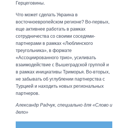
Герцеговины.
Что может сделать Украина в
восточноевропейском регионе? Во-первых,
еще активнее работать в рамках
сотрудничества со своими соседями-
партнерами в рамках «Люблинского
треугольника», в формате
«Ассоциированного трио», усиливать
взаимодействие с Вышеградской группой и
в рамках инициативы Триморья. Во-вторых,
не забывать об углублении партнерства с
Турцией и находить новых региональных
партнеров.
Александр Радчук, специально для «Слово и
дело»