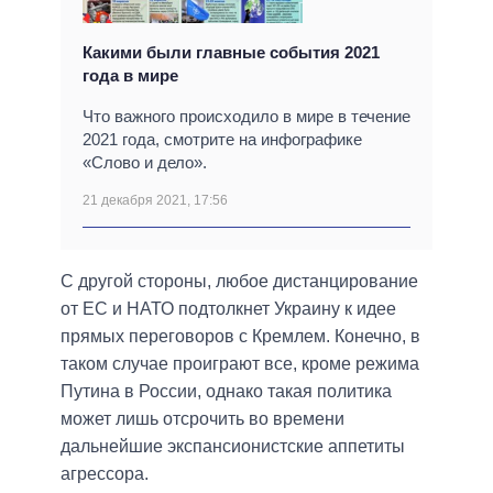
Какими были главные события 2021
года в мире
Что важного происходило в мире в течение
2021 года, смотрите на инфографике
«Слово и дело».
21 декабря 2021, 17:56
С другой стороны, любое дистанцирование
от ЕС и НАТО подтолкнет Украину к идее
прямых переговоров с Кремлем. Конечно, в
таком случае проиграют все, кроме режима
Путина в России, однако такая политика
может лишь отсрочить во времени
дальнейшие экспансионистские аппетиты
агрессора.