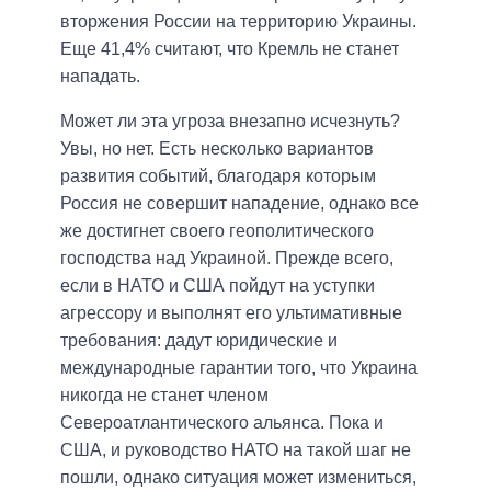
вторжения России на территорию Украины.
Еще 41,4% считают, что Кремль не станет
нападать.
Может ли эта угроза внезапно исчезнуть?
Увы, но нет. Есть несколько вариантов
развития событий, благодаря которым
Россия не совершит нападение, однако все
же достигнет своего геополитического
господства над Украиной. Прежде всего,
если в НАТО и США пойдут на уступки
агрессору и выполнят его ультимативные
требования: дадут юридические и
международные гарантии того, что Украина
никогда не станет членом
Североатлантического альянса. Пока и
США, и руководство НАТО на такой шаг не
пошли, однако ситуация может измениться,