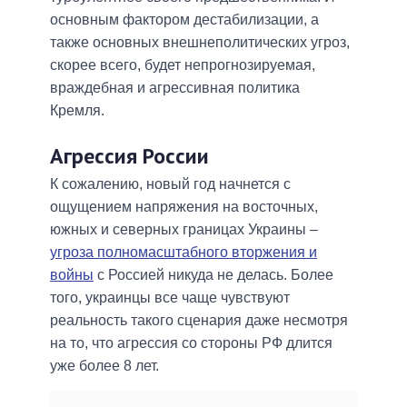
основным фактором дестабилизации, а
также основных внешнеполитических угроз,
скорее всего, будет непрогнозируемая,
враждебная и агрессивная политика
Кремля.
Агрессия России
К сожалению, новый год начнется с
ощущением напряжения на восточных,
южных и северных границах Украины –
угроза полномасштабного вторжения и
войны
с Россией никуда не делась. Более
того, украинцы все чаще чувствуют
реальность такого сценария даже несмотря
на то, что агрессия со стороны РФ длится
уже более 8 лет.