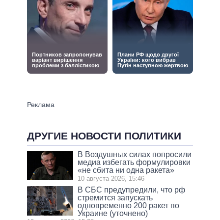
ДРУГИЕ НОВОСТИ ПОЛИТИКИ
В Воздушных силах попросили
медиа избегать формулировки
«не сбита ни одна ракета»
10 августа 2026, 15:46
В СБС предупредили, что рф
стремится запускать
одновременно 200 ракет по
Украине (уточнено)