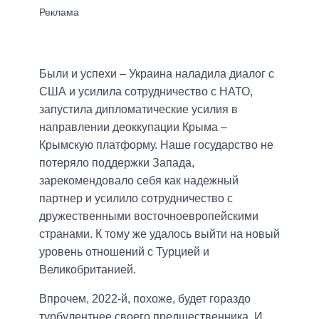
Были и успехи – Украина наладила диалог с
США и усилила сотрудничество с НАТО,
запустила дипломатические усилия в
направлении деоккупации Крыма –
Крымскую платформу. Наше государство не
потеряло поддержки Запада,
зарекомендовало себя как надежный
партнер и усилило сотрудничество с
дружественными восточноевропейскими
странами. К тому же удалось выйти на новый
уровень отношений с Турцией и
Великобританией.
Впрочем, 2022-й, похоже, будет гораздо
турбулентнее своего предшественника. И