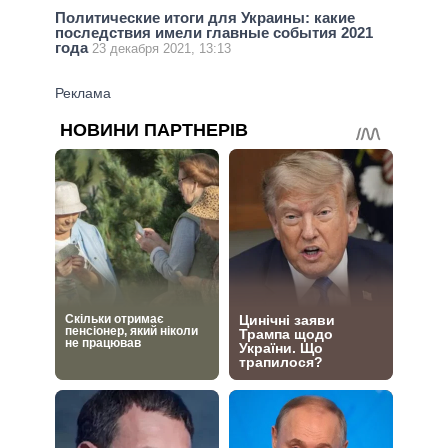
Политические итоги для Украины: какие
последствия имели главные события 2021
года
23 декабря 2021, 13:13