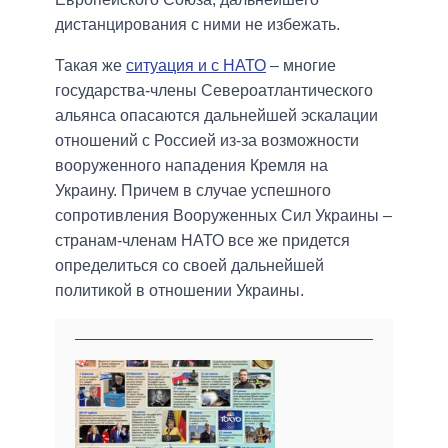
дистанцирования с ними не избежать.
Такая же
ситуация и с НАТО
– многие
государства-члены Североатлантического
альянса опасаются дальнейшей эскалации
отношений с Россией из-за возможности
вооруженного нападения Кремля на
Украину. Причем в случае успешного
сопротивления Вооруженных Сил Украины –
странам-членам НАТО все же придется
определиться со своей дальнейшей
политикой в отношении Украины.