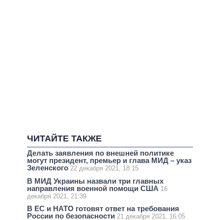
ЧИТАЙТЕ ТАКЖЕ
Делать заявления по внешней политике
могут президент, премьер и глава МИД – указ
Зеленского
22 декабря 2021, 18:15
В МИД Украины назвали три главных
направления военной помощи США
16
декабря 2021, 21:39
В ЕС и НАТО готовят ответ на требования
России по безопасности
21 декабря 2021, 16:05