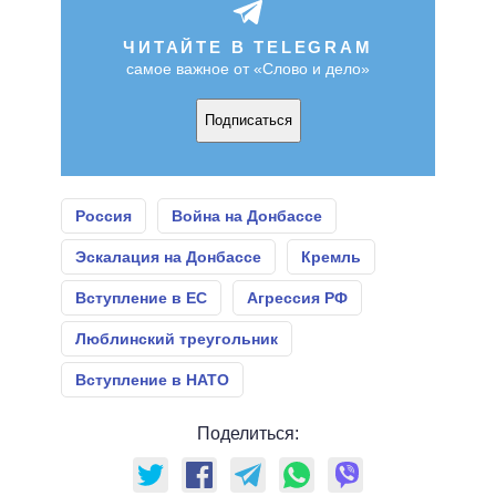
ЧИТАЙТЕ В TELEGRAM
самое важное от «Слово и дело»
Подписаться
Россия
Война на Донбассе
Эскалация на Донбассе
Кремль
Вступление в ЕС
Агрессия РФ
Люблинский треугольник
Вступление в НАТО
Поделиться: