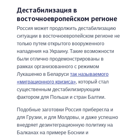
Дестабилизация в
восточноевропейском регионе
Россия может продолжить дестабилизацию
ситуации в восточноевропейском регионе не
только путем открытого вооруженного
нападения на Украину. Такие возможности
были отлично продемонстрированы в
рамках организованного с режимом
Лукашенко в Беларуси
так называемого
«миграционного кризиса»
, который стал
существенным дестабилизирующим
фактором для Польши и стран Балтии.
Подобные заготовки Россия приберегла и
для Грузии, и для Молдовы, и даже успешно
внедряет дезинтеграционную политику на
Балканах на примере Боснии и