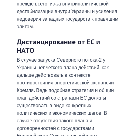
прежде всего, из-за внутриполитической
дестабилизации внутри Украины и усиления
недоверия западных государств к правящим
элитам.
Дистанцирование от ЕС и
НАТО
В случае запуска Северного потока-2 у
Украины нет четкого плана действий, как
дальше действовать в контексте
противостояния энергетической экспансии
Кремля. Ведь подобная стратегия и общий
план действий со странами ЕС должны
существовать в виде конкретных
политических и экономических шагов. В
случае отсутствия такого плана и
договоренностей с государствами
Европейского Союза, дальнейшего