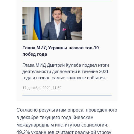
Глава МИД Украины назвал топ-10
побед года
Глава МИД Дмитрий Кулеба подвел итоги
деятельности дипломатии в течение 2021
года и назвал самые знаковые события.
17 декабря 2021, 11:59
Согласно результатам опроса, проведенного
в декабре текущего года Киевским
международным институтом социологии,
49,2% украинцев считают реальной угрозу