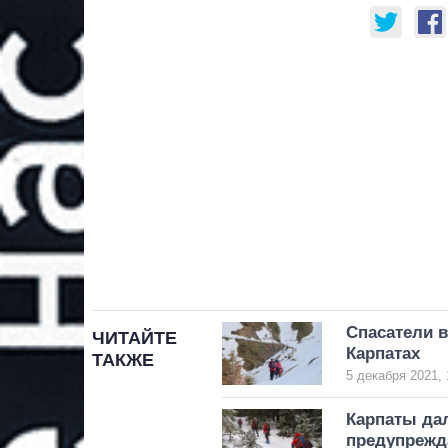
Спасатели в
ЧИТАЙТЕ
Карпатах
ТАКЖЕ
5 декабря 2021, 
Карпаты дал
предупрежд