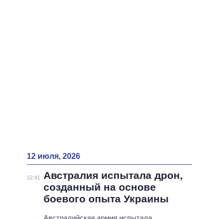
ВСЕ ПЕРСОНЫ
12 июля, 2026
Австралия испытала дрон,
12:41
созданный на основе
боевого опыта Украины
Австралийская армия испытала