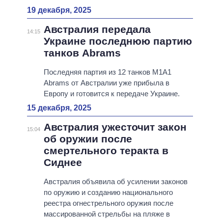
19 декабря, 2025
Австралия передала
14:15
Украине последнюю партию
танков Abrams
Последняя партия из 12 танков M1A1
Abrams от Австралии уже прибыла в
Европу и готовится к передаче Украине.
15 декабря, 2025
Австралия ужесточит закон
15:04
об оружии после
смертельного теракта в
Сиднее
Австралия объявила об усилении законов
по оружию и созданию национального
реестра огнестрельного оружия после
массированной стрельбы на пляже в