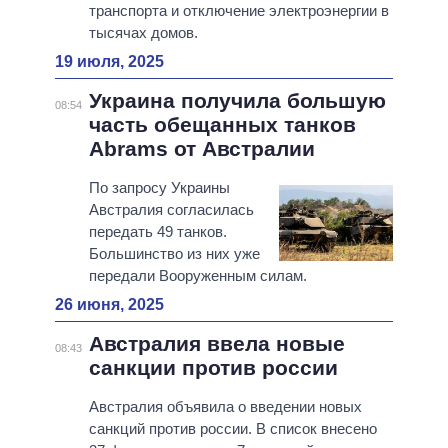
транспорта и отключение электроэнергии в
тысячах домов.
19 июля, 2025
Украина получила большую
08:54
часть обещанных танков
Abrams от Австралии
По запросу Украины
Австралия согласилась
передать 49 танков.
Большинство из них уже
передали Вооруженным силам.
26 июня, 2025
Австралия ввела новые
08:43
санкции против россии
Австралия объявила о введении новых
санкций против россии. В список внесено