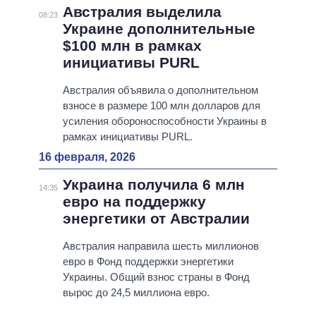
Австралия выделила
08:23
Украине дополнительные
$100 млн в рамках
инициативы PURL
Австралия объявила о дополнительном
взносе в размере 100 млн долларов для
усиления обороноспособности Украины в
рамках инициативы PURL.
16 февраля, 2026
Украина получила 6 млн
14:35
евро на поддержку
энергетики от Австралии
Австралия направила шесть миллионов
евро в Фонд поддержки энергетики
Украины. Общий взнос страны в Фонд
вырос до 24,5 миллиона евро.