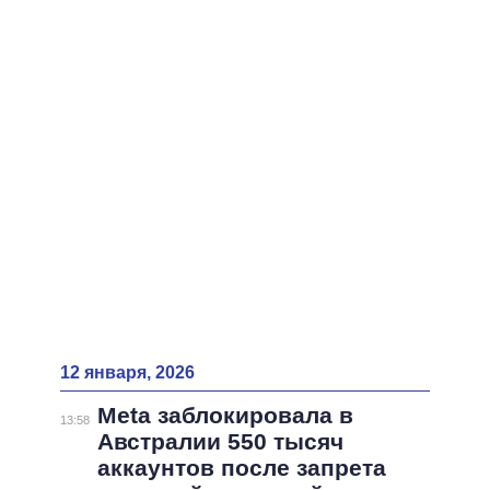
12 января, 2026
Meta заблокировала в
13:58
Австралии 550 тысяч
аккаунтов после запрета