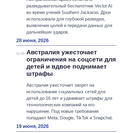
разведывательный беспилотник Vector AI
во время учений Southern Jackaroo. Дрон
использовали для глубокой разведки,
выявления целей и передачи данных для
дальнейших ударов.
28 июня, 2026
Австралия ужесточает
01:56
ограничения на соцсети для
детей и вдвое поднимает
штрафы
Австралия ужесточает запрет на
использование социальных сетей для
детей до 16 лет и удваивает штрафы для
технологических компаний за его
нарушение. Под новые требования
попадают Meta, Google, TikTok и Snapchat.
19 июня, 2026