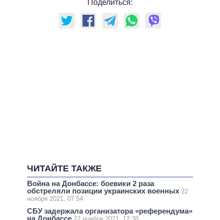
Поделиться:
ЧИТАЙТЕ ТАКЖЕ
Война на Донбассе: боевики 2 раза
обстреляли позиции украинских военных
22
ноября 2021, 07:54
СБУ задержала организатора «референдума»
на Донбассе
22 ноября 2021, 12:38