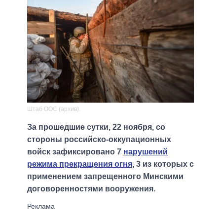
Штаб ООС (архив).
За прошедшие сутки, 22 ноября, со
стороны российско-оккупационных
войск зафиксировано 7
нарушений
режима прекращения огня
, 3 из которых с
применением запрещенного Минскими
договоренностями вооружения.