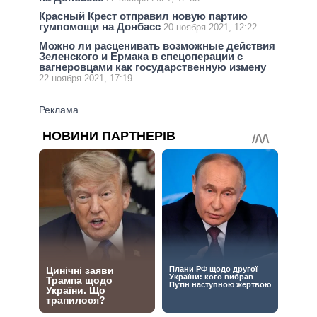
Красный Крест отправил новую партию
гумпомощи на Донбасс
20 ноября 2021, 12:22
Можно ли расценивать возможные действия
Зеленского и Ермака в спецоперации с
вагнеровцами как государственную измену
22 ноября 2021, 17:19