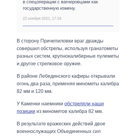
в спецоперации с вагнеровцами как
государственную измену.
22 ноября 2021, 17:19
В сторону Причепиловки враг дважды
совершил обстрелы, используя гранатометы
разных систем, крупнокалиберные пулеметы
и другое стрелковое оружие.
В районе Лебединского кафиры открывали
огонь два раза, применяя минометы калибра
82 мм и 120 мм.
У Каменки наемники
обстреляли наши
позиции
из минометов калибра 82 мм.
В результате вражеских действий двое
военнослужащих Объединенных сил