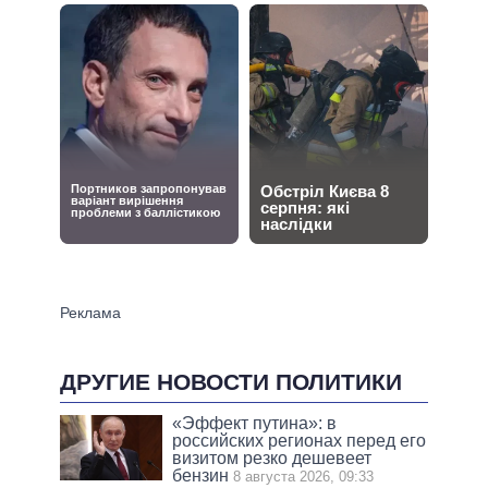
ДРУГИЕ НОВОСТИ ПОЛИТИКИ
«Эффект путина»: в
российских регионах перед его
визитом резко дешевеет
бензин
8 августа 2026, 09:33