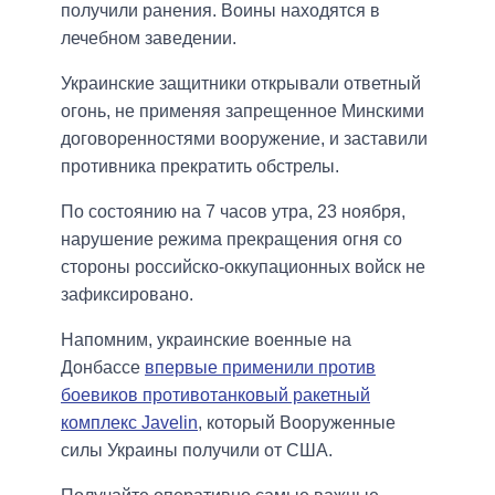
получили ранения. Воины находятся в
лечебном заведении.
Украинские защитники открывали ответный
огонь, не применяя запрещенное Минскими
договоренностями вооружение, и заставили
противника прекратить обстрелы.
По состоянию на 7 часов утра, 23 ноября,
нарушение режима прекращения огня со
стороны российско-оккупационных войск не
зафиксировано.
Напомним, украинские военные на
Донбассе
впервые применили против
боевиков противотанковый ракетный
комплекс Javelin
, который Вооруженные
силы Украины получили от США.