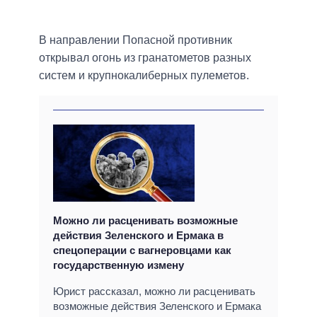
В направлении Попасной противник
открывал огонь из гранатометов разных
систем и крупнокалиберных пулеметов.
Можно ли расценивать возможные
действия Зеленского и Ермака в
спецоперации с вагнеровцами как
государственную измену
Юрист рассказал, можно ли расценивать
возможные действия Зеленского и Ермака