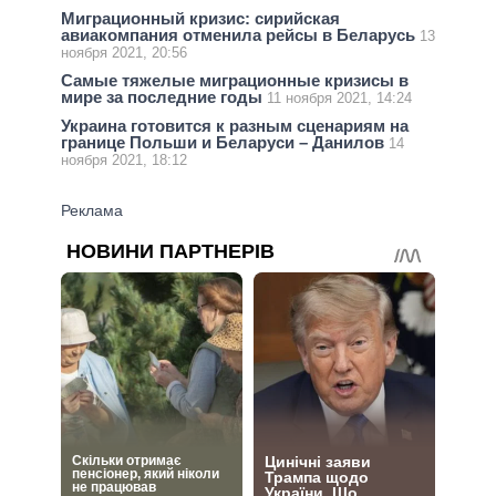
Миграционный кризис: сирийская
авиакомпания отменила рейсы в Беларусь
13
ноября 2021, 20:56
Самые тяжелые миграционные кризисы в
мире за последние годы
11 ноября 2021, 14:24
Украина готовится к разным сценариям на
границе Польши и Беларуси – Данилов
14
ноября 2021, 18:12