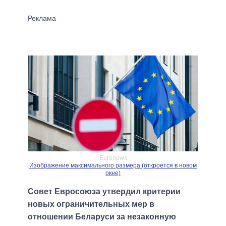
Euronews
Изображение максимального размера (откроется в новом
окне)
Совет Евросоюза утвердил критерии
новых ограничительных мер в
отношении Беларуси за незаконную