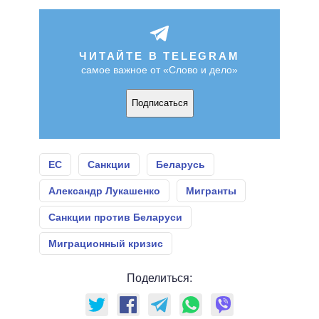
ЧИТАЙТЕ В TELEGRAM
самое важное от «Слово и дело»
Подписаться
ЕС
Санкции
Беларусь
Александр Лукашенко
Мигранты
Санкции против Беларуси
Миграционный кризис
Поделиться: