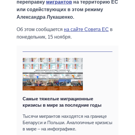
переправку
мигрантов
на территорию ЕС
или содействующих в этом режиму
Александра Лукашенко.
Об этом сообщается
на сайте Совета ЕС
в
понедельник, 15 ноября.
Самые тяжелые миграционные
кризисы в мире за последние годы
Тысячи мигрантов находятся на границе
Беларуси и Польши. Аналогичные кризисы
в мире – на инфографике.