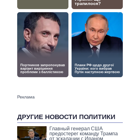
ДРУГИЕ НОВОСТИ ПОЛИТИКИ
Главный генерал США
предостерег команду Трампа
от эскалации с Ираном