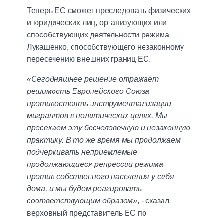
Теперь ЕС сможет преследовать физических
и юридических лиц, организующих или
способствующих деятельности режима
Лукашенко, способствующего незаконному
пересечению внешних границ ЕС.
«Сегодняшнее решение отражает
решимость Европейского Союза
противостоять инструментализации
мигрантов в политических целях. Мы
пресекаем эту бесчеловечную и незаконную
практику. В то же время мы продолжаем
подчеркивать неприемлемые
продолжающиеся репрессии режима
против собственного населения у себя
дома, и мы будем реагировать
соответствующим образом»
, - сказал
верховный представитель ЕС по