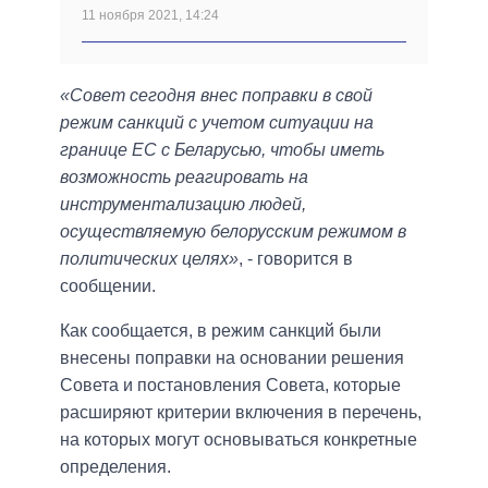
11 ноября 2021, 14:24
«Совет сегодня внес поправки в свой
режим санкций с учетом ситуации на
границе ЕС с Беларусью, чтобы иметь
возможность реагировать на
инструментализацию людей,
осуществляемую белорусским режимом в
политических целях»
, - говорится в
сообщении.
Как сообщается, в режим санкций были
внесены поправки на основании решения
Совета и постановления Совета, которые
расширяют критерии включения в перечень,
на которых могут основываться конкретные
определения.