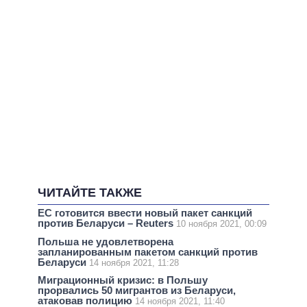
ЧИТАЙТЕ ТАКЖЕ
ЕС готовится ввести новый пакет санкций
против Беларуси – Reuters
10 ноября 2021, 00:09
Польша не удовлетворена
запланированным пакетом санкций против
Беларуси
14 ноября 2021, 11:28
Миграционный кризис: в Польшу
прорвались 50 мигрантов из Беларуси,
атаковав полицию
14 ноября 2021, 11:40