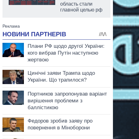
область стали
главной целью рф