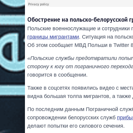
Обострение на польско-белорусской 
Польские военнослужащие и сотрудники 
границы мигрантами
. Ситуация на польск
Об этом сообщает МВД Польши в Twitter 8
«Польские службы предотвратили попыт
сторону к югу от пограничного переход
говорится в сообщении.
Также в соцсетях появились видео с мест
видна большая толпа мигрантов, а также
По последним данным Пограничной служ
сопровождении белорусских служб
прибы
делают попытки его силового сечения.