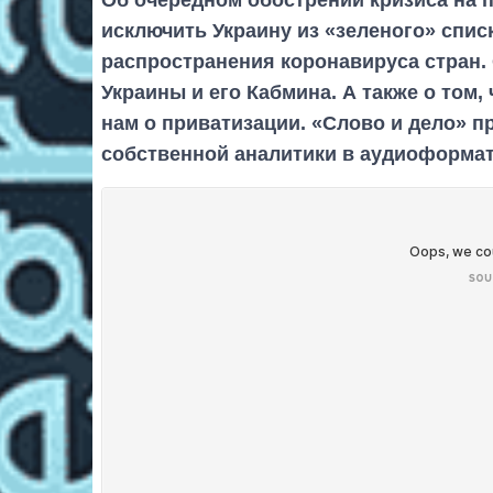
исключить Украину из «зеленого» спис
распространения коронавируса стран.
Украины и его Кабмина. А также о том
нам о приватизации. «Слово и дело» п
собственной аналитики в аудиоформате