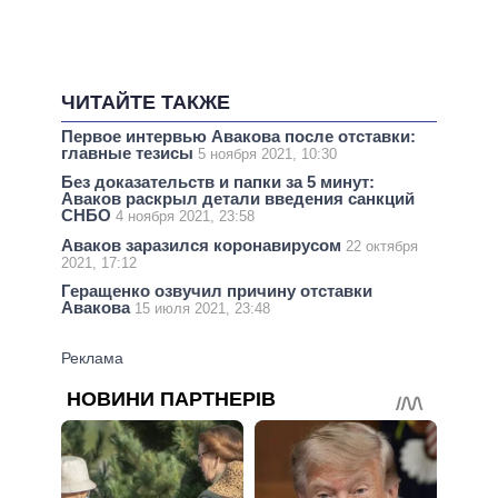
ЧИТАЙТЕ ТАКЖЕ
Первое интервью Авакова после отставки:
главные тезисы
5 ноября 2021, 10:30
Без доказательств и папки за 5 минут:
Аваков раскрыл детали введения санкций
СНБО
4 ноября 2021, 23:58
Аваков заразился коронавирусом
22 октября
2021, 17:12
Геращенко озвучил причину отставки
Авакова
15 июля 2021, 23:48