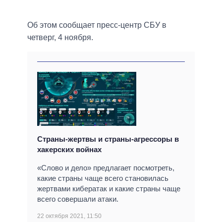
Об этом сообщает пресс-центр СБУ в
четверг, 4 ноября.
Страны-жертвы и страны-агрессоры в
хакерских войнах
«Слово и дело» предлагает посмотреть,
какие страны чаще всего становилась
жертвами кибератак и какие страны чаще
всего совершали атаки.
22 октября 2021, 11:50