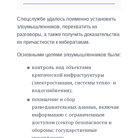
Спецслужбе удалось поименно установить
злоумышленников, перехватить их
разговоры, а также получить доказательства
их причастности к кибератакам.
Основными целями злоумышленников были:
контроль над объектами
критической инфраструктуры
(электростанции, системы тепло- и
водоснабжения);
похищение и сбор
разведывательных данных, включая
информацию с ограниченным
доступом (сектор безопасности и
обороны; государственные
учреждения);