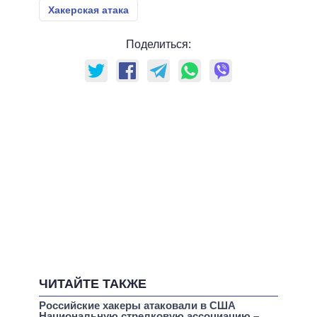
Хакерская атака
Поделиться:
ЧИТАЙТЕ ТАКЖЕ
Российские хакеры атаковали в США
Национальную стрелковую ассоциацию –