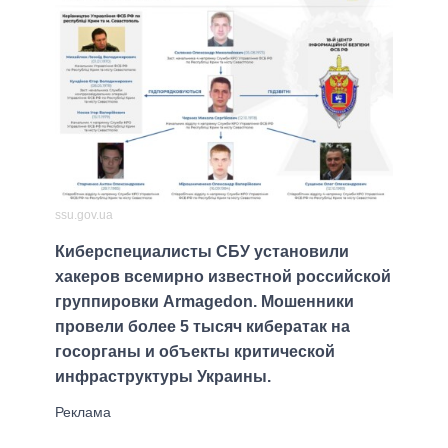
ssu.gov.ua
Киберспециалисты СБУ установили
хакеров всемирно известной российской
группировки Armagedon. Мошенники
провели более 5 тысяч кибератак на
госорганы и объекты критической
инфраструктуры Украины.