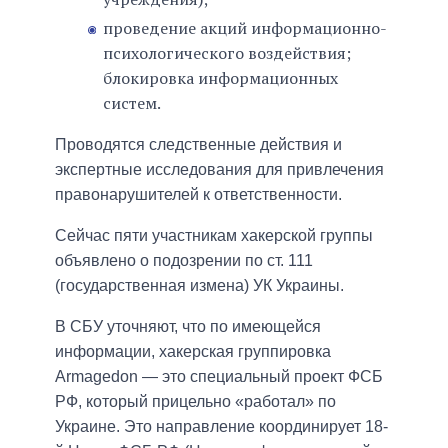
проведение акций информационно-
психологического воздействия;
блокировка информационных
систем.
Проводятся следственные действия и
экспертные исследования для привлечения
правонарушителей к ответственности.
Сейчас пяти участникам хакерской группы
объявлено о подозрении по ст. 111
(государственная измена) УК Украины.
В СБУ уточняют, что по имеющейся
информации, хакерская группировка
Armagedon — это специальный проект ФСБ
РФ, который прицельно «работал» по
Украине. Это направление координирует 18-