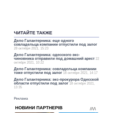
ЧИТАЙТЕ ТАКЖЕ
Дело Галантерника: еще одного
совладельца компании отпустили под залог
28 октября 2021, 15:23
Дело Галантерника: одесского экс-
чиновника отправили под домашний арест
22
октября 2021, 10:22
Дело Галантерника: совладельца компании
тоже отпустили под залог
18 октября 2021, 14:17
Дело Галантерника: экс-прокурора Одесской
области отпустили под залог
18 октября 2021,
13:35