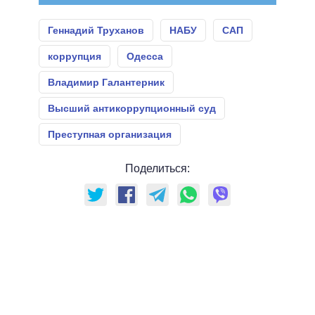
Геннадий Труханов
НАБУ
САП
коррупция
Одесса
Владимир Галантерник
Высший антикоррупционный суд
Преступная организация
Поделиться: