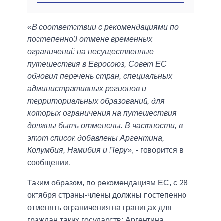
«В соответствии с рекомендациями по
постепенной отмене временных
ограничений на несущественные
путешествия в Евросоюз, Совет ЕС
обновил перечень стран, специальных
административных регионов и
территориальных образований, для
которых ограничения на путешествия
должны быть отменены. В частности, в
этот список добавлены Аргентина,
Колумбия, Намибия и Перу»
, - говорится в
сообщении.
Таким образом, по рекомендациям ЕС, с 28
октября страны-члены должны постепенно
отменять ограничения на границах для
граждан таких государств: Аргентина,