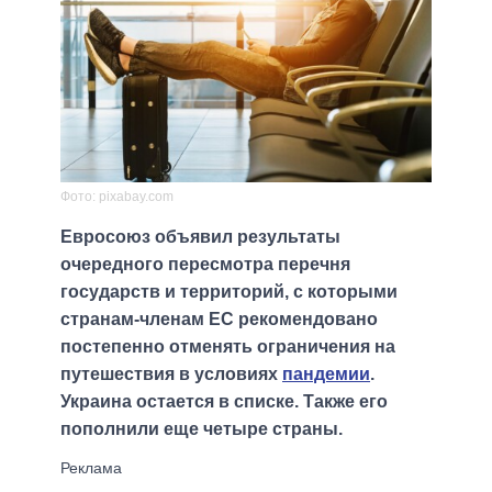
Фото: pixabay.com
Евросоюз объявил результаты
очередного пересмотра перечня
государств и территорий, с которыми
странам-членам ЕС рекомендовано
постепенно отменять ограничения на
путешествия в условиях
пандемии
.
Украина остается в списке. Также его
пополнили еще четыре страны.