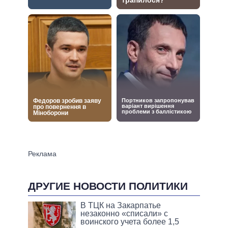
ДРУГИЕ НОВОСТИ ПОЛИТИКИ
В ТЦК на Закарпатье
незаконно «списали» с
воинского учета более 1,5