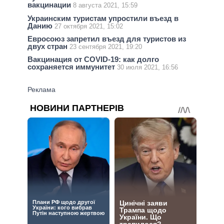
вакцинации
8 августа 2021, 15:59
Украинским туристам упростили въезд в
Данию
27 октября 2021, 15:02
Евросоюз запретил въезд для туристов из
двух стран
23 сентября 2021, 19:20
Вакцинация от COVID-19: как долго
сохраняется иммунитет
30 июля 2021, 16:56