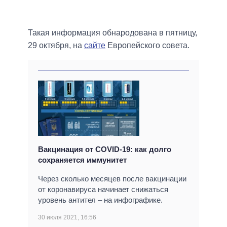
Такая информация обнародована в пятницу,
29 октября, на
сайте
Европейского совета.
Вакцинация от COVID-19: как долго
сохраняется иммунитет
Через сколько месяцев после вакцинации
от коронавируса начинает снижаться
уровень антител – на инфографике.
30 июля 2021, 16:56