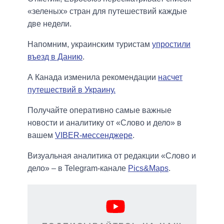
«зеленых» стран для путешествий каждые
две недели.
Напомним, украинским туристам
упростили
въезд в Данию
.
А Канада изменила рекомендации
насчет
путешествий в Украину.
Получайте оперативно самые важные
новости и аналитику от «Слово и дело» в
вашем
VIBER-мессенджере
.
Визуальная аналитика от редакции «Слово и
дело» – в Telegram-канале
Pics&Maps
.