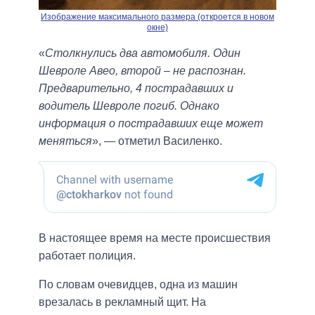
Изображение максимального размера (откроется в новом
окне)
«
Столкнулись два автомобиля. Один
Шевроле Авео, второй – не распознан.
Предварительно, 4 пострадавших и
водитель Шевроле погиб. Однако
информация о пострадавших еще может
меняться
», — отметил Василенко.
В настоящее время на месте происшествия
работает полиция.
По словам очевидцев, одна из машин
врезалась в рекламный щит. На