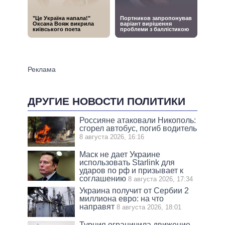
ДРУГИЕ НОВОСТИ ПОЛИТИКИ
Россияне атаковали Никополь:
сгорел автобус, погиб водитель
8 августа 2026, 16:16
Маск не дает Украине
использовать Starlink для
ударов по рф и призывает к
соглашению
8 августа 2026, 17:34
Украина получит от Сербии 2
миллиона евро: на что
направят
8 августа 2026, 18:01
Турция ограничила движение