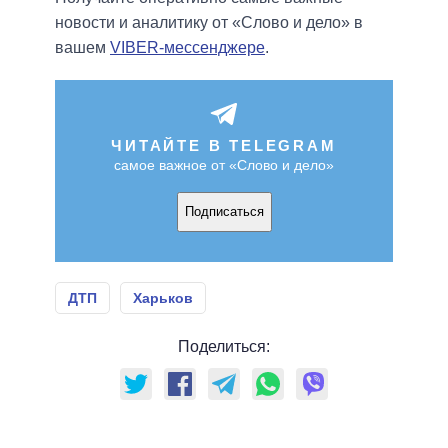
новости и аналитику от «Слово и дело» в
вашем
VIBER-мессенджере
.
ЧИТАЙТЕ В TELEGRAM
самое важное от «Слово и дело»
Подписаться
ДТП
Харьков
Поделиться: