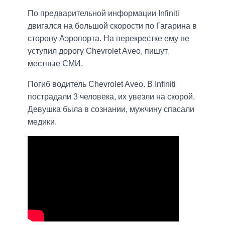
По предварительной информации Infiniti
двигался на большой скорости по Гагарина в
сторону Аэропорта. На перекрестке ему не
уступил дорогу Chevrolet Aveo, пишут
местные СМИ.
Погиб водитель Chevrolet Aveo. В Infiniti
пострадали 3 человека, их увезли на скорой.
Девушка была в сознании, мужчину спасали
медики.