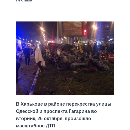
В Харькове в районе перекрестка улицы
Одесской и проспекта Гагарина во
вторник, 26 октября, произошло
масштабное ДТП
.