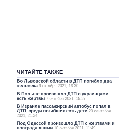
ЧИТАЙТЕ ТАКЖЕ
Во Львовской области в ДТП погибло два
человека
9 октября 2021, 16:30
В Польше произошло ДТП с украинцами,
есть жертвы
7 октября 2021, 15:37
В Израиле пассажирский автобус попал в
ДТП, среди погибших есть дети
29 сентября
2021, 21:34
Под Одессой произошло ДТП с жертвами и
пострадавшими
10 октября 2021, 11:49