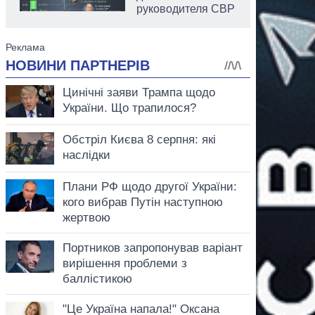
руководителя СВР