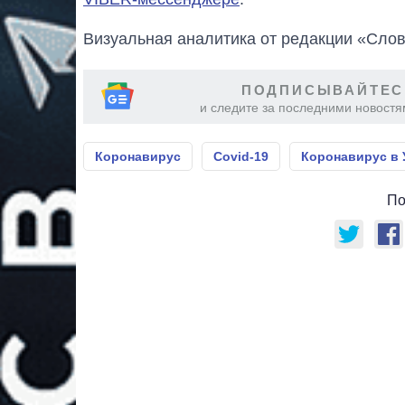
Визуальная аналитика от редакции «Слов
ПОДПИСЫВАЙТЕС
и следите за последними новостя
Коронавирус
Covid-19
Коронавирус в 
По