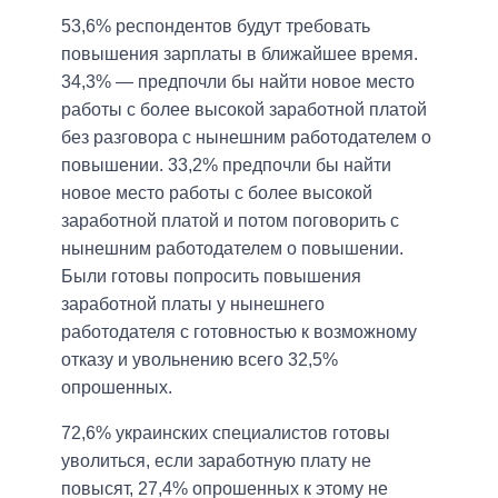
53,6% респондентов будут требовать
повышения зарплаты в ближайшее время.
34,3% — предпочли бы найти новое место
работы с более высокой заработной платой
без разговора с нынешним работодателем о
повышении. 33,2% предпочли бы найти
новое место работы с более высокой
заработной платой и потом поговорить с
нынешним работодателем о повышении.
Были готовы попросить повышения
заработной платы у нынешнего
работодателя с готовностью к возможному
отказу и увольнению всего 32,5%
опрошенных.
72,6% украинских специалистов готовы
уволиться, если заработную плату не
повысят, 27,4% опрошенных к этому не