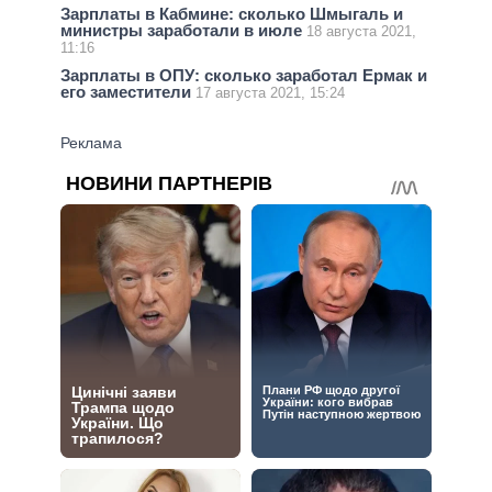
Зарплаты в Кабмине: сколько Шмыгаль и
министры заработали в июле
18 августа 2021,
11:16
Зарплаты в ОПУ: сколько заработал Ермак и
его заместители
17 августа 2021, 15:24