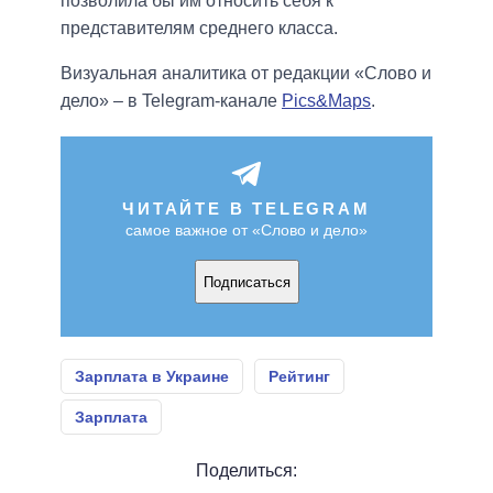
позволила бы им относить себя к
представителям среднего класса.
Визуальная аналитика от редакции «Слово и
дело» – в Telegram-канале
Pics&Maps
.
ЧИТАЙТЕ В TELEGRAM
самое важное от «Слово и дело»
Подписаться
Зарплата в Украине
Рейтинг
Зарплата
Поделиться: