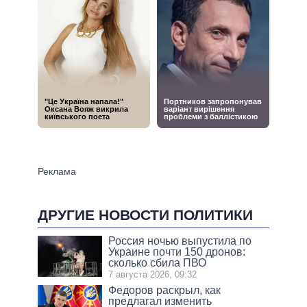
ДРУГИЕ НОВОСТИ ПОЛИТИКИ
Россия ночью выпустила по
Украине почти 150 дронов:
сколько сбила ПВО
7 августа 2026, 09:32
Федоров раскрыл, как
предлагал изменить