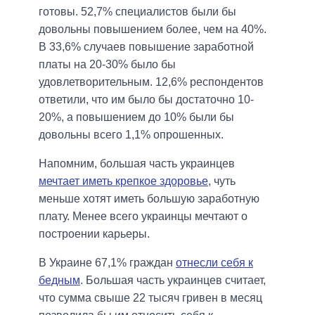
готовы. 52,7% специалистов были бы
довольны повышением более, чем на 40%.
В 33,6% случаев повышение заработной
платы на 20-30% было бы
удовлетворительным. 12,6% респондентов
ответили, что им было бы достаточно 10-
20%, а повышением до 10% были бы
довольны всего 1,1% опрошенных.
Напомним, большая часть украинцев
мечтает иметь крепкое здоровье
, чуть
меньше хотят иметь большую заработную
плату. Менее всего украинцы мечтают о
построении карьеры.
В Украине 67,1% граждан
отнесли себя к
бедным
. Большая часть украинцев считает,
что сумма свыше 22 тысяч гривен в месяц