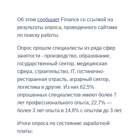
Об этом
сообщает
Finance со ссылкой на
результаты опроса, проведенного сайтами
по поиску работы.
Опрос прошли специалисты из ряда сфер
занятости - производство, образование,
государственный сектор, медицинская
сфера, строительство, IT, гостинично-
ресторанная отрасль, аграрный сектор,
логистика и другие. Из них 62,5%
опрошенных специалистов имеют более 7
лет профессионального опыта, 22,7% —
более 3 лет опыта и 14,8% с опытом до 3 лет.
Итоги опроса по состоянию заработной
платы: