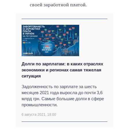
своей заработной платой.
Долги по зарплатам: в каких отраслях
экономики и регионах самая тяжелая
ситуация
Задолженность по зарплате за шесть
месяцев 2021 года выросла до почти 3,6
млрд грн. Самые большие долги в сфере
промышленности.
6 августа 2021, 18:00