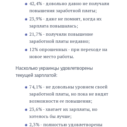
42,4% - довольно давно не получали
повышения заработной платы;
23,9% - даже не помнят, когда их
зарплата повышалась;
21,7% - получили повышение
заработной платы недавно;
12% опрошенных - при переходе на
новое место работы.
Насколько украинцы удовлетворены
текущей зарплатой:
74,1% - не довольны уровнем своей
заработной платы, но пока не видят
возможности ее повышения;
23,6% - хватает их зарплаты, но
хотелось бы лучше;
2,3% - полностью удовлетворены