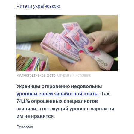
Читати українською
Иллюстративное фото
Открытый источник
Украинцы откровенно недовольны
уровнем своей заработной платы
. Так,
74,1% опрошенных специалистов
заявили, что текущий уровень зарплаты
им не нравится.