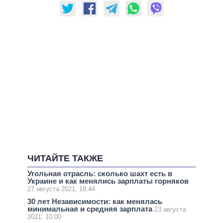
ЧИТАЙТЕ ТАКЖЕ
Угольная отрасль: сколько шахт есть в
Украине и как менялись зарплаты горняков
27 августа 2021, 18:44
30 лет Независимости: как менялась
минимальная и средняя зарплата
23 августа
2021, 10:00