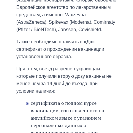
Европейское агентство по лекарственным
средствам, а именно: Vaxzevria
(AstraZeneca), Spikevax (Moderna), Comirnaty
(Pfizer / BioNTech), Janssen, Covishield.
Также необходимо получить в «Дії»
сертификат о прохождении вакцинации
установленного образца.
При этом, въезд разрешен украинцам,
которые получили вторую дозу вакцины не
менее чем за 14 дней до въезда, при
условии наличия:
сертификата о полном курсе
вакцинации, изготовленного на
английском языке с указанием
персональных данных о
вакцинированную лицо, типа