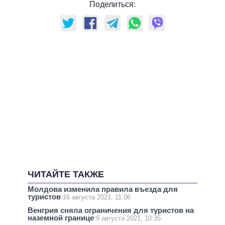
Поделиться:
ЧИТАЙТЕ ТАКЖЕ
Молдова изменила правила въезда для
туристов
16 августа 2021, 11:06
Венгрия сняла ограничения для туристов на
наземной границе
9 августа 2021, 10:35