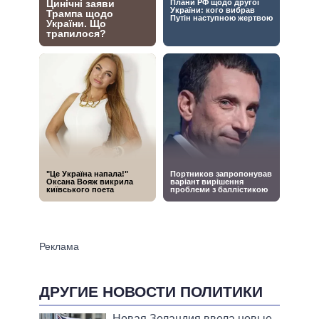
ДРУГИЕ НОВОСТИ ПОЛИТИКИ
Новая Зеландия ввела новые