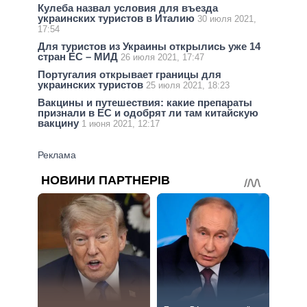
Кулеба назвал условия для въезда
украинских туристов в Италию
30 июля 2021,
17:54
Для туристов из Украины открылись уже 14
стран ЕС – МИД
26 июля 2021, 17:47
Португалия открывает границы для
украинских туристов
25 июля 2021, 18:23
Вакцины и путешествия: какие препараты
признали в ЕС и одобрят ли там китайскую
вакцину
1 июня 2021, 12:17