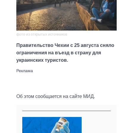
фото из открытых источников
Правительство Чехии с 25 августа сняло
ограничения на въезд в страну для
украинских туристов.
Об этом сообщается на сайте МИД.