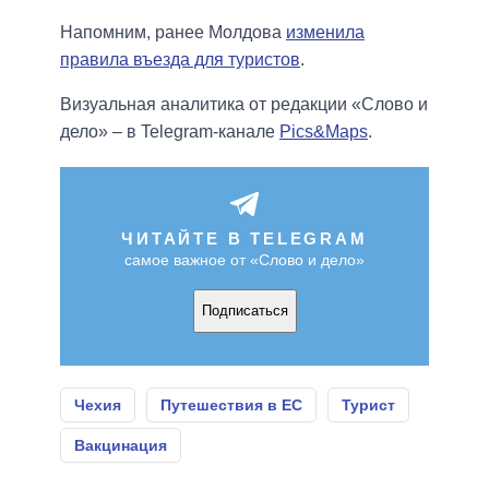
Напомним, ранее Молдова
изменила
правила въезда для туристов
.
Визуальная аналитика от редакции «Слово и
дело» – в Telegram-канале
Pics&Maps
.
ЧИТАЙТЕ В TELEGRAM
самое важное от «Слово и дело»
Подписаться
Чехия
Путешествия в ЕС
Турист
Вакцинация