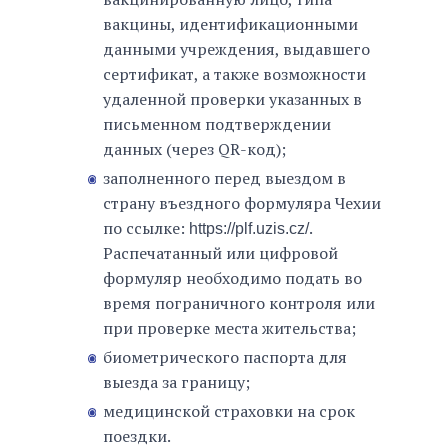
вакцины, идентификационными
данными учреждения, выдавшего
сертификат, а также возможности
удаленной проверки указанных в
письменном подтверждении
данных (через QR-код);
заполненного перед выездом в
страну въездного формуляра Чехии
по ссылке:
.
https://plf.uzis.cz/
Распечатанный или цифровой
формуляр необходимо подать во
время пограничного контроля или
при проверке места жительства;
биометрического паспорта для
выезда за границу;
медицинской страховки на срок
поездки.