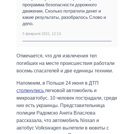
программа безопасности дорожного
движения. Сколько потратили денег и
какие результаты, разобралось Слово и
дело.
5 февраля 2021, 12:13
Отмечается, что для извлечения тел
погибших на месте происшествия работали
восемь спасателей и две единицы техники.
Напомним, в Польше 24 июня в ДТП
столкнулись
легковой автомобиль и
микроавтобус. 10 человек пострадали, среди
них есть украинцы. Представительница
полиции Радомско Анета Власлова
рассказала, что автомобиль Nissan и
автобус Volkswagen вылетели в кюветы с