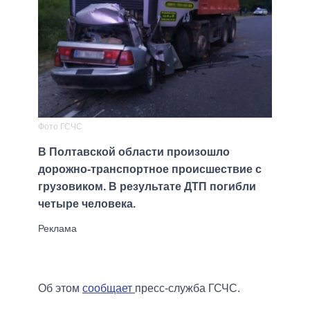
Фото ГСЧС
В Полтавской области произошло
дорожно-транспортное происшествие с
грузовиком. В результате ДТП погибли
четыре человека.
Об этом
сообщает
пресс-служба ГСЧС.