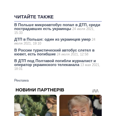
ЧИТАЙТЕ ТАКЖЕ
В Польше микроавтобус попал в ДТП, среди
пострадавших есть украинцы
24 июля 2021,
15:33
ДТП в Польше: один из украинцев умер
24
июля 2021, 19:10
В России туристический автобус слетел в
кювет, есть погибшие
24 июля 2021, 12:58
В ДТП под Полтавой погибли журналист и
оператор украинского телеканала
13 мая 2021,
18:01