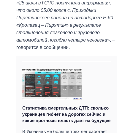
«
25 июля в ГСЧС поступила информация,
что около 05:00 возле с. Приходьки
Пирятинского района на автодороге Р-60
«Кролевец – Пирятин» в результате
столкновения легкового и грузового
автомобилей погибли четыре человека
», –
говорится в сообщении.
Статистика смертельных ДТП: сколько
украинцев гибнет на дорогах сейчас и
какие прогнозы власть дает на будущее
В Украине уже больше трех лет работает