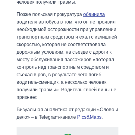
человек получили травмы.
Позже польская прокуратура
обвинила
водителя автобуса в том, что он не проявил
необходимой осторожности при управлении
транспортным средством и ехал с излишней
скоростью, которая не соответствовала
дорожным условиям, на съезде с дороги к
месту обслуживания пассажиров «потерял
контроль над транспортным средством и
съехал в ров, в результате чего погиб
водитель-сменщик, а несколько человек
получили травмы». Водитель своей вины не
признает.
Визуальная аналитика от редакции «Слово и
дело» – в Telegram-канале
Pics&Maps
.