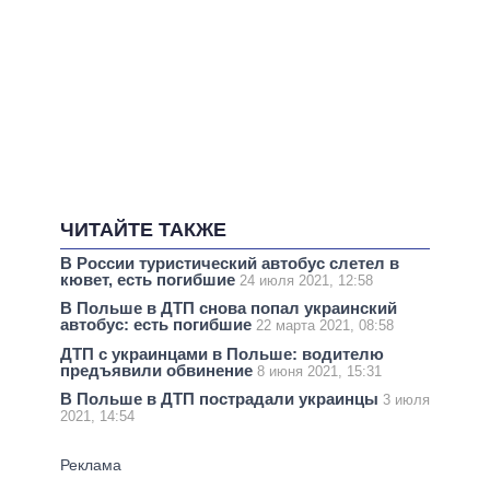
ЧИТАЙТЕ ТАКЖЕ
В России туристический автобус слетел в
кювет, есть погибшие
24 июля 2021, 12:58
В Польше в ДТП снова попал украинский
автобус: есть погибшие
22 марта 2021, 08:58
ДТП с украинцами в Польше: водителю
предъявили обвинение
8 июня 2021, 15:31
В Польше в ДТП пострадали украинцы
3 июля
2021, 14:54