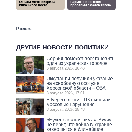
ДРУГИЕ НОВОСТИ ПОЛИТИКИ
Сербия поможет восстановить
один из украинских городов
8 августа 2026, 16:48
Оккупанты получили указание
на «свободную охоту» в
Херсонской области – ОВА
8 августа 2026, 17:01
В Береговском ТЦК выявили
массовые нарушения
8 августа 2026, 15:48
«Будет сложная зима»: Вучич
не верит, что война в Украине
завершится в ближайшие