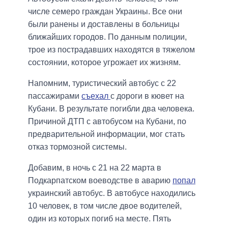
числе семеро граждан Украины. Все они
были ранены и доставлены в больницы
ближайших городов. По данным полиции,
трое из пострадавших находятся в тяжелом
состоянии, которое угрожает их жизням.
Напомним, туристический автобус с 22
пассажирами
съехал
с дороги в кювет на
Кубани. В результате погибли два человека.
Причиной ДТП с автобусом на Кубани, по
предварительной информации, мог стать
отказ тормозной системы.
Добавим, в ночь с 21 на 22 марта в
Подкарпатском воеводстве в аварию
попал
украинский автобус. В автобусе находились
10 человек, в том числе двое водителей,
один из которых погиб на месте. Пять