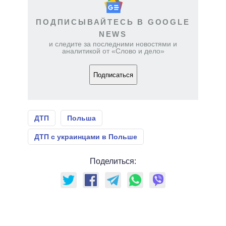
ПОДПИСЫВАЙТЕСЬ В GOOGLE
NEWS
и следите за последними новостями и
аналитикой от «Слово и дело»
Подписаться
ДТП
Польша
ДТП с украинцами в Польше
Поделиться: