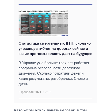
Статистика смертельных ДТП: сколько
украинцев гибнет на дорогах сейчас и
какие прогнозы власть дает на будущее
В Украине уже больше трех лет работает
программа безопасности дорожного
движения. Сколько потратили денег и
какие результаты, разобралось Слово и
дело.
5 февраля 2021, 12:13
Автобусом ехали девять человек, в том