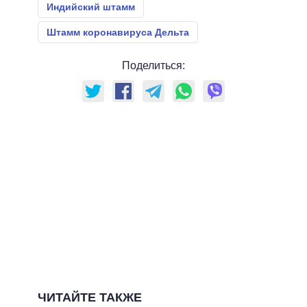
Индийский штамм
Штамм коронавируса Дельта
Поделиться:
ЧИТАЙТЕ ТАКЖЕ