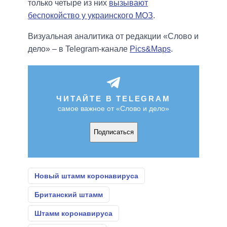
только четыре из них
вызывают
беспокойство у украинского МОЗ
.
Визуальная аналитика от редакции «Слово и
дело» – в Telegram-канале
Pics&Maps
.
ЧИТАЙТЕ В TELEGRAM
самое важное от «Слово и дело»
Подписаться
Новый штамм коронавируса
Британский штамм
Штамм коронавируса