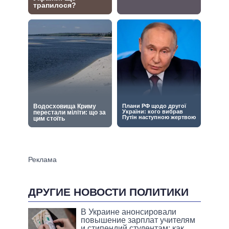
ДРУГИЕ НОВОСТИ ПОЛИТИКИ
В Украине анонсировали
повышение зарплат учителям
и стипендий студентам: как