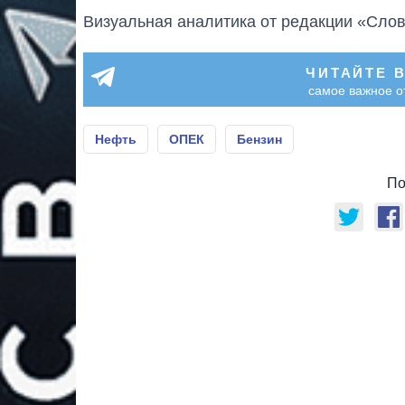
Визуальная аналитика от редакции «Слов
ЧИТАЙТЕ 
самое важное о
Нефть
ОПЕК
Бензин
По