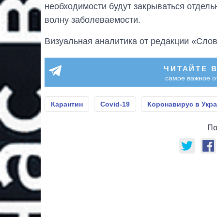
необходимости будут закрываться отдель
волну заболеваемости.
Визуальная аналитика от редакции «Слов
ЧИТАЙТЕ 
самое важное о
Карантин
Covid-19
Коронавирус в Укр
По