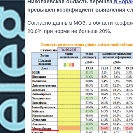
Николаевская область перешла
в «ора
превышен коэффициент выявления сл
Согласно данным МОЗ, в области коэффи
20,6% при норме не больше 20%.