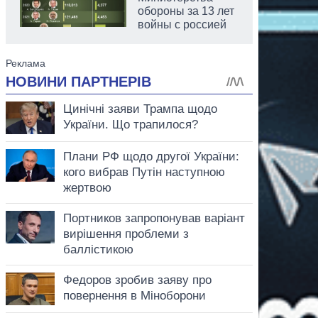
обороны за 13 лет
войны с россией