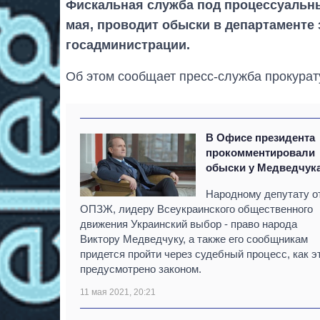
Фискальная служба под процессуальны
мая, проводит обыски в департаменте
госадминистрации.
Об этом сообщает пресс-служба прокурат
В Офисе президента
прокомментировали
обыски у Медведчук
Народному депутату о
ОПЗЖ, лидеру Всеукраинского общественного
движения Украинский выбор - право народа
Виктору Медведчуку, а также его сообщникам
придется пройти через судебный процесс, как э
предусмотрено законом.
11 мая 2021, 20:21