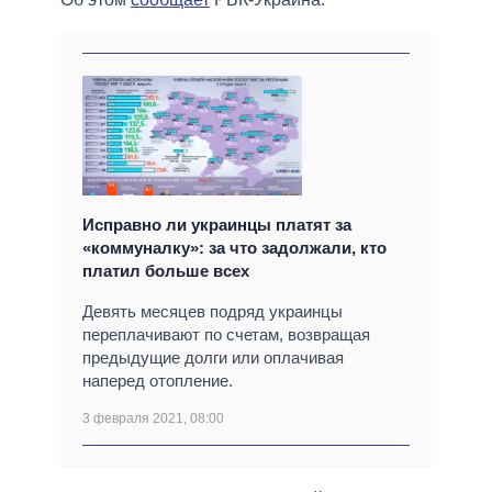
Исправно ли украинцы платят за
«коммуналку»: за что задолжали, кто
платил больше всех
Девять месяцев подряд украинцы
переплачивают по счетам, возвращая
предыдущие долги или оплачивая
наперед отопление.
3 февраля 2021, 08:00