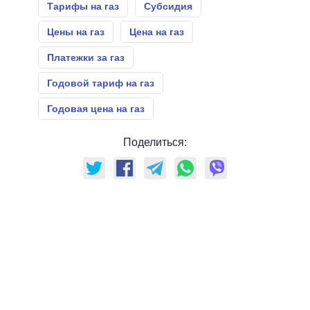
Тарифы на газ
Субсидия
Цены на газ
Цена на газ
Платежки за газ
Годовой тариф на газ
Годовая цена на газ
Поделиться: