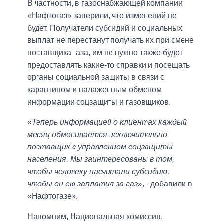
В частности, в газоснабжающей компании
«Нафтогаз» заверили, что изменений не
будет. Получатели субсидий и социальных
выплат не перестанут получать их при смене
поставщика газа, им не нужно также будет
предоставлять какие-то справки и посещать
органы социальной защиты в связи с
карантином и налаженным обменом
информации соцзащиты и газовщиков.
«
Теперь информацией о клиентах каждый
месяц обменивается исключительно
поставщик с управлением соцзащиты
населения. Мы заинтересованы в том,
чтобы человеку насчитали субсидию,
чтобы он ею заплатил за газ
», - добавили в
«Нафтогазе».
Напомним, Национальная комиссия,