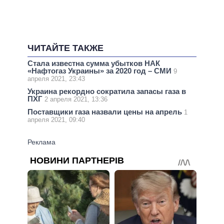
ЧИТАЙТЕ ТАКЖЕ
Стала известна сумма убытков НАК
«Нафтогаз Украины» за 2020 год – СМИ
9
апреля 2021, 23:43
Украина рекордно сократила запасы газа в
ПХГ
2 апреля 2021, 13:36
Поставщики газа назвали цены на апрель
1
апреля 2021, 09:40