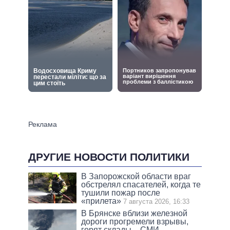
ДРУГИЕ НОВОСТИ ПОЛИТИКИ
В Запорожской области враг
обстрелял спасателей, когда те
тушили пожар после
«прилета»
7 августа 2026, 16:33
В Брянске вблизи железной
дороги прогремели взрывы,
горят склады – СМИ