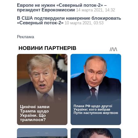
Европе не нужен «Северный поток-2» –
президент Еврокомиссии
14 марта 2021, 14:32
В США подтвердили намерение блокировать
«Северный поток-2»
10 марта 2021, 03:53