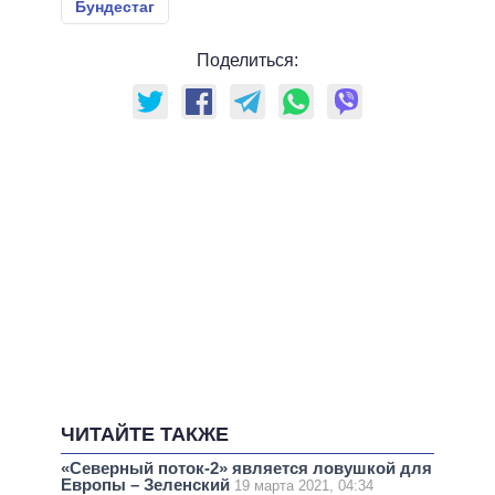
Бундестаг
Поделиться:
ЧИТАЙТЕ ТАКЖЕ
«Северный поток-2» является ловушкой для
Европы – Зеленский
19 марта 2021, 04:34