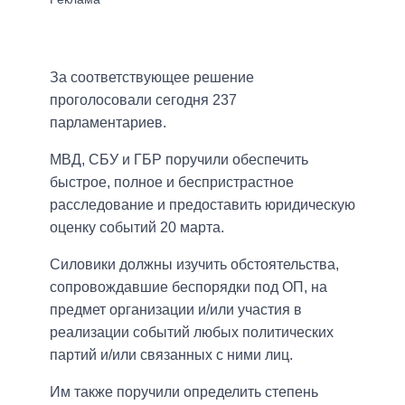
За соответствующее решение
проголосовали сегодня 237
парламентариев.
МВД, СБУ и ГБР поручили обеспечить
быстрое, полное и беспристрастное
расследование и предоставить юридическую
оценку событий 20 марта.
Силовики должны изучить обстоятельства,
сопровождавшие беспорядки под ОП, на
предмет организации и/или участия в
реализации событий любых политических
партий и/или связанных с ними лиц.
Им также поручили определить степень