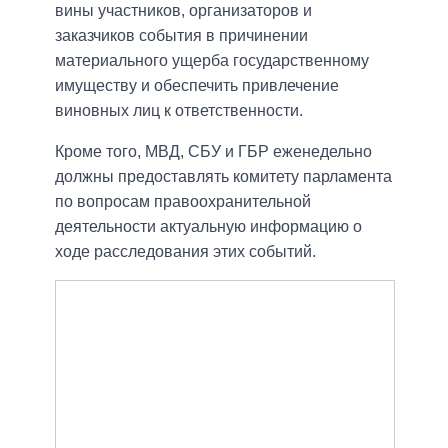
вины участников, организаторов и
заказчиков события в причинении
материального ущерба государственному
имуществу и обеспечить привлечение
виновных лиц к ответственности.
Кроме того, МВД, СБУ и ГБР еженедельно
должны предоставлять комитету парламента
по вопросам правоохранительной
деятельности актуальную информацию о
ходе расследования этих событий.