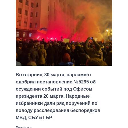
Во вторник, 30 марта, парламент
одобрил постановление №5295 об
осуждении событий под Офисом
президента 20 марта. Народные
избранники дали ряд поручений по
поводу расследования беспорядков
МВД, СБУ и ГБР
.