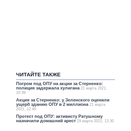
ЧИТАЙТЕ ТАКЖЕ
Погром под ОПУ на акции за Стерненко:
полиция задержала хулигана
21 марта 2021,
10:39
Акция за Стерненко: у Зеленского оценили
ущерб зданию ОПУ в 2 миллиона
21 марта
2021, 12:40
Протест под ОПУ: активисту Ратушному
назначили домашний арест
29 марта 2021, 13:30