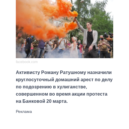
facebook.com
Активисту Роману Ратушному назначили
круглосуточный домашний арест по делу
по подозрению в хулиганстве,
совершенном во время акции протеста
на Банковой 20 марта.