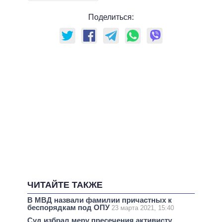
Поделиться:
ЧИТАЙТЕ ТАКЖЕ
В МВД назвали фамилии причастных к
беспорядкам под ОПУ
23 марта 2021, 15:40
Суд избрал меру пресечения активисту,