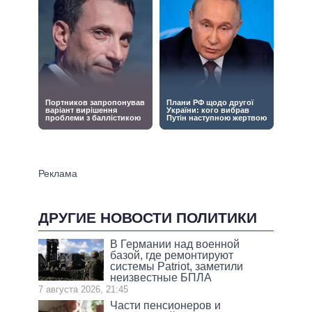
ДРУГИЕ НОВОСТИ ПОЛИТИКИ
В Германии над военной
базой, где ремонтируют
системы Patriot, заметили
неизвестные БПЛА
7 августа 2026, 21:45
Части пенсионеров и