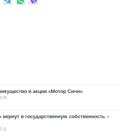
 имущество и акции «Мотор Сичи»
0:55
 вернут в государственную собственность –
7:11