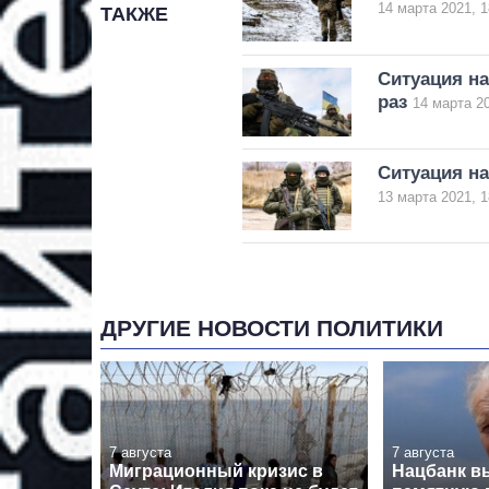
14 марта 2021, 1
ТАКЖЕ
Ситуация н
раз
14 марта 20
Ситуация на
13 марта 2021, 1
ДРУГИЕ НОВОСТИ ПОЛИТИКИ
7 августа
7 августа
Миграционный кризис в
Нацбанк в