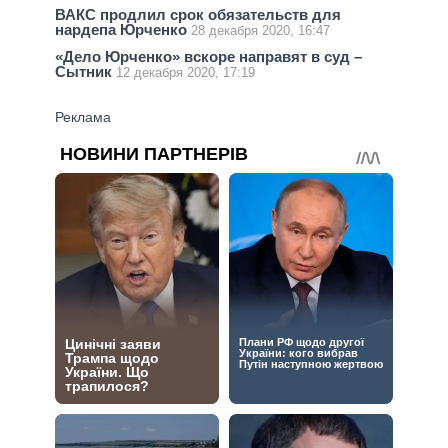
ВАКС продлил срок обязательств для
нардепа Юрченко
28 декабря 2020, 16:47
«Дело Юрченко» вскоре направят в суд –
Сытник
12 декабря 2020, 17:19