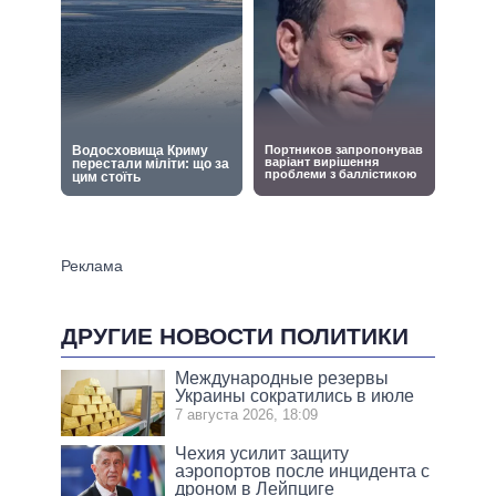
ДРУГИЕ НОВОСТИ ПОЛИТИКИ
Международные резервы
Украины сократились в июле
7 августа 2026, 18:09
Чехия усилит защиту
аэропортов после инцидента с
дроном в Лейпциге