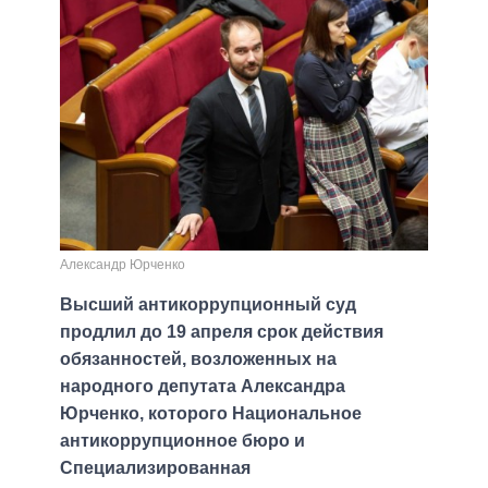
Александр Юрченко
Высший антикоррупционный суд
продлил до 19 апреля срок действия
обязанностей, возложенных на
народного депутата Александра
Юрченко, которого Национальное
антикоррупционное бюро и
Специализированная