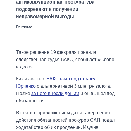
антикоррупционная прокуратура
подозревают в получении
неправомерной выгоды.
Такое решение 19 февраля приняла
следственная судья ВАКС, сообщает «Слово
и дело».
Как известно,
ВАКС взял под стражу
Юрченко
с альтернативой 3 млн грн залога.
Позже
за него внесли деньги
и он вышел под
обязанности.
В связи с приближением даты завершения
действия обязанностей прокурор САП подал
ходатайство об их продлении. Изучив