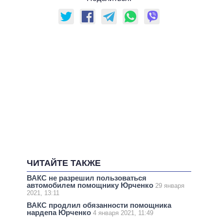
ЧИТАЙТЕ ТАКЖЕ
ВАКС не разрешил пользоваться
автомобилем помощнику Юрченко
29 января
2021, 13:11
ВАКС продлил обязанности помощника
нардепа Юрченко
4 января 2021, 11:49