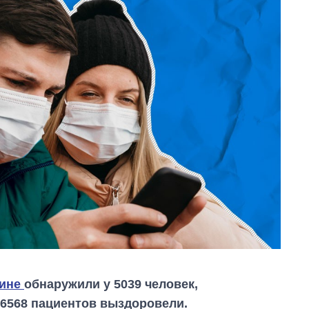
аине
обнаружили у 5039 человек,
 6568 пациентов выздоровели.