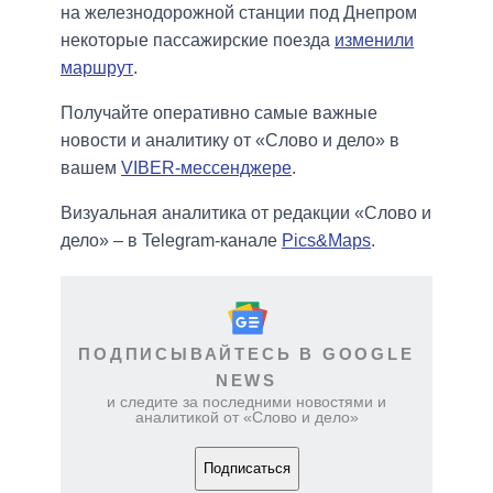
на железнодорожной станции под Днепром
некоторые пассажирские поезда
изменили
маршрут
.
Получайте оперативно самые важные
новости и аналитику от «Слово и дело» в
вашем
VIBER-мессенджере
.
Визуальная аналитика от редакции «Слово и
дело» – в Telegram-канале
Pics&Maps
.
ПОДПИСЫВАЙТЕСЬ В GOOGLE
NEWS
и следите за последними новостями и
аналитикой от «Слово и дело»
Подписаться