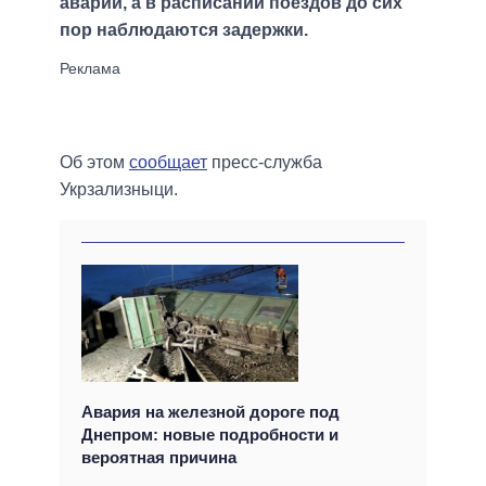
аварии, а в расписании поездов до сих
пор наблюдаются задержки.
Об этом
сообщает
пресс-служба
Укрзализныци.
Авария на железной дороге под
Днепром: новые подробности и
вероятная причина