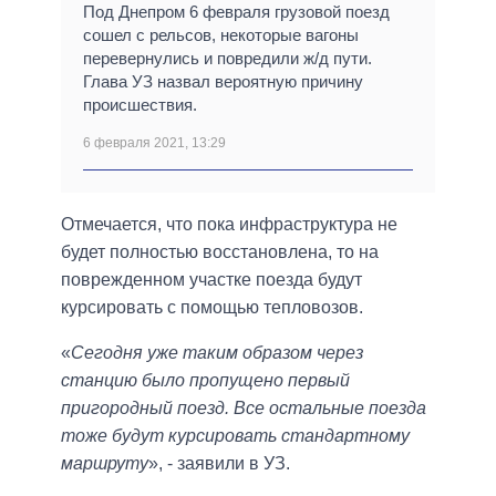
Под Днепром 6 февраля грузовой поезд
сошел с рельсов, некоторые вагоны
перевернулись и повредили ж/д пути.
Глава УЗ назвал вероятную причину
происшествия.
6 февраля 2021, 13:29
Отмечается, что пока инфраструктура не
будет полностью восстановлена, то на
поврежденном участке поезда будут
курсировать с помощью тепловозов.
«
Сегодня уже таким образом через
станцию было пропущено первый
пригородный поезд. Все остальные поезда
тоже будут курсировать стандартному
маршруту
», - заявили в УЗ.