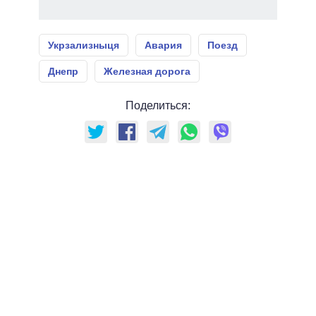
Укрзализныця
Авария
Поезд
Днепр
Железная дорога
Поделиться: