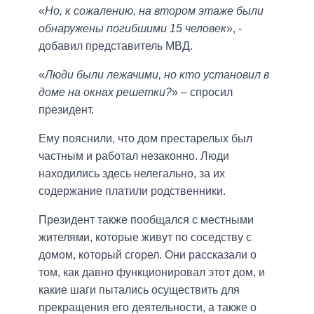
«
Но, к сожалению, на втором этаже были
обнаружены погибшими 15 человек
», -
добавил представитель МВД.
«
Люди были лежачими, но кто установил в
доме на окнах решетки?
» – спросил
президент.
Ему пояснили, что дом престарелых был
частным и работал незаконно. Люди
находились здесь нелегально, за их
содержание платили родственники.
Президент также пообщался с местными
жителями, которые живут по соседству с
домом, который сгорел. Они рассказали о
том, как давно функционировал этот дом, и
какие шаги пытались осуществить для
прекращения его деятельности, а также о