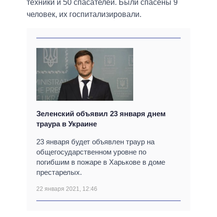
техники и 50 спасателей. Были спасены 9
человек, их госпитализировали.
Зеленский объявил 23 января днем
траура в Украине
23 января будет объявлен траур на
общегосударственном уровне по
погибшим в пожаре в Харькове в доме
престарелых.
22 января 2021, 12:46