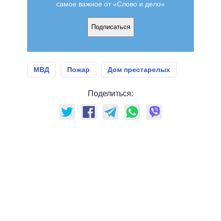
самое важное от «Слово и дело»
Подписаться
МВД
Пожар
Дом престарелых
Поделиться: