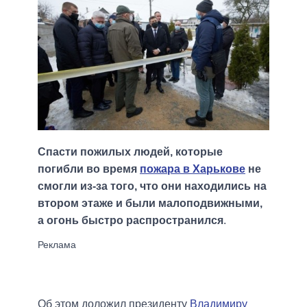
Спасти пожилых людей, которые
погибли во время
пожара в Харькове
не
смогли из-за того, что они находились на
втором этаже и были малоподвижными,
а огонь быстро распространился
.
Об этом доложил президенту
Владимиру