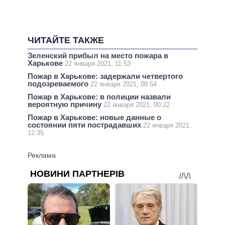
ЧИТАЙТЕ ТАКЖЕ
Зеленский прибыл на место пожара в
Харькове
22 января 2021, 11:53
Пожар в Харькове: задержали четвертого
подозреваемого
22 января 2021, 08:54
Пожар в Харькове: в полиции назвали
вероятную причину
22 января 2021, 00:22
Пожар в Харькове: новые данные о
состоянии пяти пострадавших
22 января 2021,
12:35