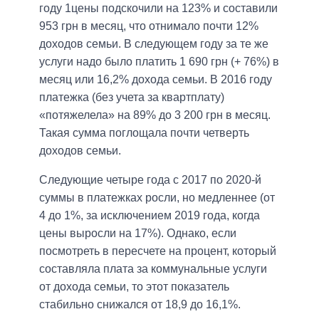
году 1цены подскочили на 123% и составили
953 грн в месяц, что отнимало почти 12%
доходов семьи. В следующем году за те же
услуги надо было платить 1 690 грн (+ 76%) в
месяц или 16,2% дохода семьи. В 2016 году
платежка (без учета за квартплату)
«потяжелела» на 89% до 3 200 грн в месяц.
Такая сумма поглощала почти четверть
доходов семьи.
Следующие четыре года с 2017 по 2020-й
суммы в платежках росли, но медленнее (от
4 до 1%, за исключением 2019 года, когда
цены выросли на 17%). Однако, если
посмотреть в пересчете на процент, который
составляла плата за коммунальные услуги
от дохода семьи, то этот показатель
стабильно снижался от 18,9 до 16,1%.