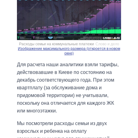
Расходы семьи на коммунальные платежи
Слово и дело
Изображение максимального размера (откроется в новом
окне)
Для расчета наши аналитики взяли тарифы,
действовавшие в Киеве по состоянию на
декабрь соответствующего года. При этом
квартплату (за обслуживание дома и
придомовой территории) не учитывали,
поскольку она отличается для каждого ЖК
или многоэтажки.
Мы посмотрели расходы семьи из двух
взрослых и ребенка на оплату