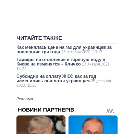
ЧИТАЙТЕ ТАКЖЕ
Как менялась цена на газ для украинцев за
последние три года
28 октября 2020, 13:17
Тарифы на отопление и горячую воду в
Киеве не изменятся – Кличко
13 января 2021,
13:27
Субсидии на оплату ЖКХ: как за год
изменились выплаты украинцам
25 декабря
2020, 11:26