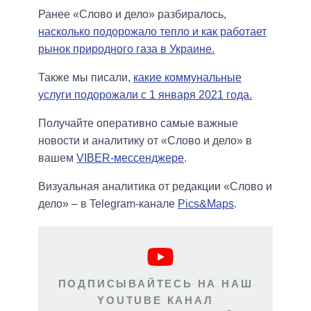
Ранее «Слово и дело» разбиралось,
насколько подорожало тепло и как работает
рынок природного газа в Украине.
Также мы писали,
какие коммунальные
услуги подорожали с 1 января 2021 года.
Получайте оперативно самые важные
новости и аналитику от «Слово и дело» в
вашем
VIBER-мессенджере
.
Визуальная аналитика от редакции «Слово и
дело» – в Telegram-канале
Pics&Maps
.
ПОДПИСЫВАЙТЕСЬ НА НАШ
YOUTUBE КАНАЛ