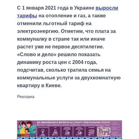
С 1 января 2021 года в Украине
выросли
тарифы
на отопление и газ, а также
отменили льготный тариф на
электроэнергию. Отметим, что плата за
коммуналку в стране так или иначе
растет уже не первое десятилетие.
«Слово и дело» решило показать
динамику роста цен с 2004 года,
подсчитав, сколько тратила семья на
коммунальные услуги за двухкомнатную
квартиру в Киеве.