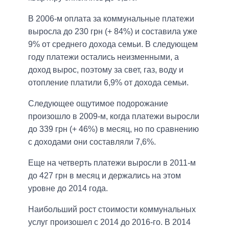
В 2006-м оплата за коммунальные платежи
выросла до 230 грн (+ 84%) и составила уже
9% от среднего дохода семьи. В следующем
году платежи остались неизменными, а
доход вырос, поэтому за свет, газ, воду и
отопление платили 6,9% от дохода семьи.
Следующее ощутимое подорожание
произошло в 2009-м, когда платежи выросли
до 339 грн (+ 46%) в месяц, но по сравнению
с доходами они составляли 7,6%.
Еще на четверть платежи выросли в 2011-м
до 427 грн в месяц и держались на этом
уровне до 2014 года.
Наибольший рост стоимости коммунальных
услуг произошел с 2014 до 2016-го. В 2014