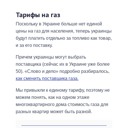
Тарифы на газ
Поскольку в Украине больше нет единой
цены на газ для населения, теперь украинцы
будут платить отдельно за топливо как товар,
и за его поставку.
Причем украинцы могут выбрать
поставщика (сейчас их в Украине уже более
50). «Слово и дело» подробно разбиралось,
как сменить поставщика газа.
Мы привыкли к единому тарифу, поэтому не
можем понять, как на одном этаже
многоквартирного дома стоимость газа для
разных квартир может быть разной.