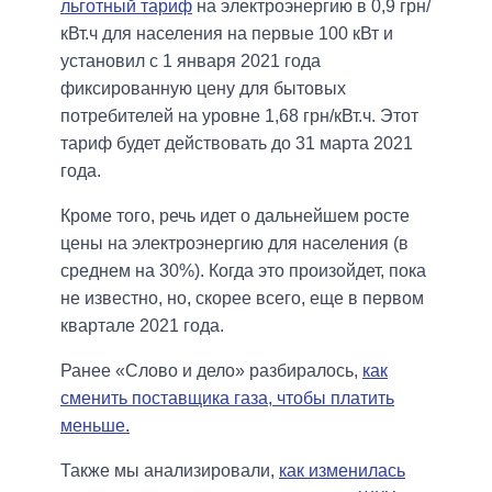
льготный тариф
на электроэнергию в 0,9 грн/
кВт.ч для населения на первые 100 кВт и
установил с 1 января 2021 года
фиксированную цену для бытовых
потребителей на уровне 1,68 грн/кВт.ч. Этот
тариф будет действовать до 31 марта 2021
года.
Кроме того, речь идет о дальнейшем росте
цены на электроэнергию для населения (в
среднем на 30%). Когда это произойдет, пока
не известно, но, скорее всего, еще в первом
квартале 2021 года.
Ранее «Слово и дело» разбиралось,
как
сменить поставщика газа, чтобы платить
меньше.
Также мы анализировали,
как изменилась