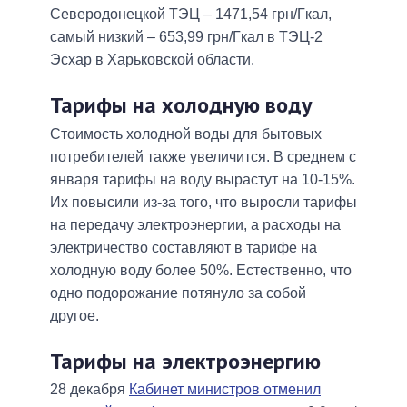
Северодонецкой ТЭЦ – 1471,54 грн/Гкал,
самый низкий – 653,99 грн/Гкал в ТЭЦ-2
Эсхар в Харьковской области.
Тарифы на холодную воду
Стоимость холодной воды для бытовых
потребителей также увеличится. В среднем с
января тарифы на воду вырастут на 10-15%.
Их повысили из-за того, что выросли тарифы
на передачу электроэнергии, а расходы на
электричество составляют в тарифе на
холодную воду более 50%. Естественно, что
одно подорожание потянуло за собой
другое.
Тарифы на электроэнергию
28 декабря
Кабинет министров отменил