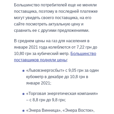
Большинство потребителей еще не меняли
поставщика, поэтому в последней платежке
могут увидеть своего поставщика, на его
сайте посмотреть актуальную цену и
сравнить ее с другими предложениями.
В среднем цены на газ для населения в
январе 2021 года колеблются от 7,22 грн до
10,80 грн за кубический метр.
Большинство
поставщиков подняли цены
:
«Львовэнергосбыт» с 9,05 грн за один
кубометр в декабре до 10,8 грн в
январе 2021;
«Торговая энергетическая компания»
– с 8,8 грн до 9,8 грн;
«Энера Винница», «Энера Восток»,