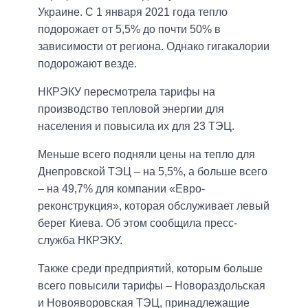
Украине. С 1 января 2021 года тепло
подорожает от 5,5% до почти 50% в
зависимости от региона. Однако гигакалории
подорожают везде.
НКРЭКУ пересмотрела тарифы на
производство тепловой энергии для
населения и повысила их для 23 ТЭЦ.
Меньше всего подняли цены на тепло для
Днепровской ТЭЦ – на 5,5%, а больше всего
– на 49,7% для компании «Евро-
реконструкция», которая обслуживает левый
берег Киева. Об этом сообщила пресс-
служба НКРЭКУ.
Также среди предприятий, которым больше
всего повысили тарифы – Новораздольская
и Новояворовская ТЭЦ, принадлежащие