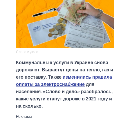
Слово и дело
Коммунальные услуги в Украине снова
дорожают. Вырастут цены на тепло, газ и
его поставку. Также
изменились правила
оплаты за электроснабжение
для
населения. «Слово и дело» разобралось,
какие услуги станут дороже в 2021 году и
на сколько.