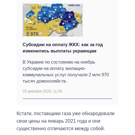
Субсидии на оплату ЖКХ: как за год
изменились выплаты украинцам
В Украине по состоянию на ноябрь
субсидии на оплату жилищно-
коммунальных услуг получали 2 млн 970
тысяч домохозяйств.
25 декабря 2020, 11:26
Кстати, поставщики газа уже обнародовали
свои цены на январь 2021 года и они
существенно отличаются между собой.