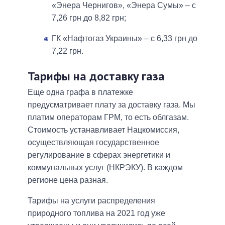
«Энера Чернигов», «Энера Сумы» – с
7,26 грн до 8,82 грн;
ГК «Нафтогаз Украины» – с 6,33 грн до
7,22 грн.
Тарифы на доставку газа
Еще одна графа в платежке
предусматривает плату за доставку газа. Мы
платим операторам ГРМ, то есть облгазам.
Стоимость устанавливает Нацкомиссия,
осуществляющая государственное
регулирование в сферах энергетики и
коммунальных услуг (НКРЭКУ). В каждом
регионе цена разная.
Тарифы на услуги распределения
природного топлива на 2021 год уже