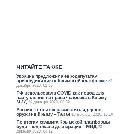
ЧИТАЙТЕ ТАКЖЕ
Украина предложила евродепутатам
присоединиться к Крымской платформе
22
декабря 2020, 01:55
РФ использовала COVID как повод для
наступления на права человека в Крыму –
МИД
19 декабря 2020, 00:59
Россия готовится разместить ядерное
оружие в Крыму – Таран
18 декабря 2020, 15:10
По итогам саммита Крымской платформы
будет подписана декларация – МИД
28
декабря 2020, 04:12