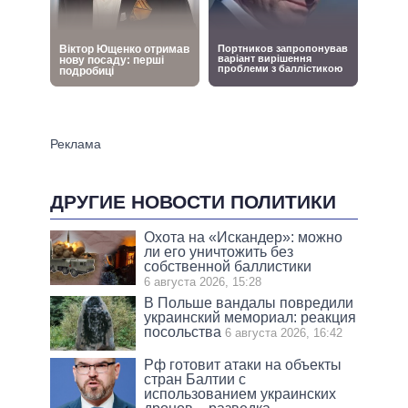
ДРУГИЕ НОВОСТИ ПОЛИТИКИ
Охота на «Искандер»: можно
ли его уничтожить без
собственной баллистики
6 августа 2026, 15:28
В Польше вандалы повредили
украинский мемориал: реакция
посольства
6 августа 2026, 16:42
Рф готовит атаки на объекты
стран Балтии с
использованием украинских