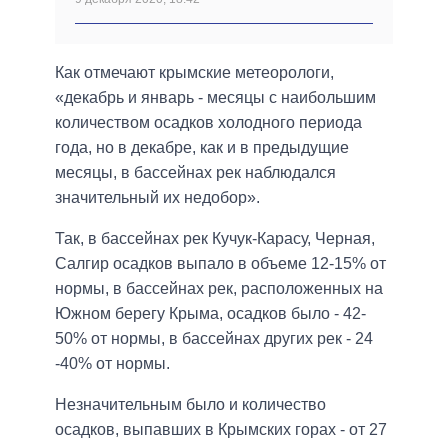
Как отмечают крымские метеорологи,
«декабрь и январь - месяцы с наибольшим
количеством осадков холодного периода
года, но в декабре, как и в предыдущие
месяцы, в бассейнах рек наблюдался
значительный их недобор».
Так, в бассейнах рек Кучук-Карасу, Черная,
Салгир осадков выпало в объеме 12-15% от
нормы, в бассейнах рек, расположенных на
Южном берегу Крыма, осадков было - 42-
50% от нормы, в бассейнах других рек - 24
-40% от нормы.
Незначительным было и количество
осадков, выпавших в Крымских горах - от 27