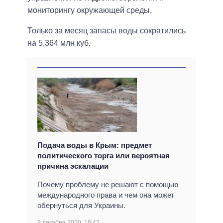
мониторингу окружающей среды.
Только за месяц запасы воды сократились
на 5,364 млн куб.
Подача воды в Крым: предмет
политического торга или вероятная
причина эскалации
Почему проблему не решают с помощью
международного права и чем она может
обернуться для Украины.
9 декабря 2020, 18:42