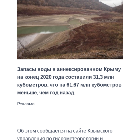
Запасы воды в аннексированном Крыму
на конец 2020 года составили 31,3 млн
кубометров, что на 61,67 млн кубометров
меньше, чем год назад.
Об этом сообщается на сайте Крымского
управления по гидрометеорологии и