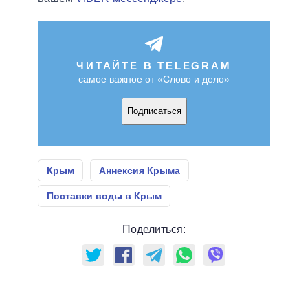
ЧИТАЙТЕ В TELEGRAM
самое важное от «Слово и дело»
Подписаться
Крым
Аннексия Крыма
Поставки воды в Крым
Поделиться: