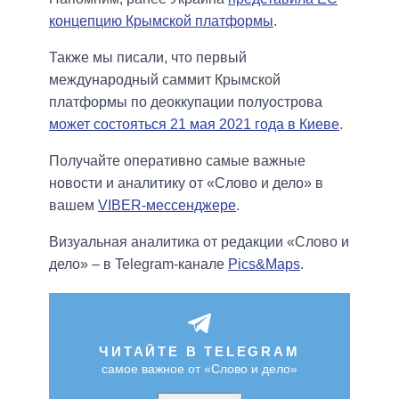
концепцию Крымской платформы
.
Также мы писали, что первый
международный саммит Крымской
платформы по деоккупации полуострова
может состояться 21 мая 2021 года в Киеве
.
Получайте оперативно самые важные
новости и аналитику от «Слово и дело» в
вашем
VIBER-мессенджере
.
Визуальная аналитика от редакции «Слово и
дело» – в Telegram-канале
Pics&Maps
.
ЧИТАЙТЕ В TELEGRAM
самое важное от «Слово и дело»