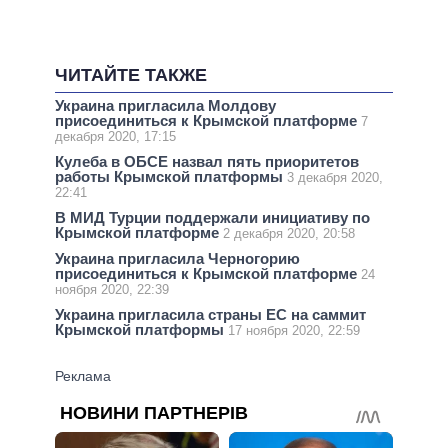
ЧИТАЙТЕ ТАКЖЕ
Украина пригласила Молдову
присоединиться к Крымской платформе
7
декабря 2020, 17:15
Кулеба в ОБСЕ назвал пять приоритетов
работы Крымской платформы
3 декабря 2020,
22:41
В МИД Турции поддержали инициативу по
Крымской платформе
2 декабря 2020, 20:58
Украина пригласила Черногорию
присоединиться к Крымской платформе
24
ноября 2020, 22:39
Украина пригласила страны ЕС на саммит
Крымской платформы
17 ноября 2020, 22:59