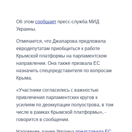
Об этом
сообщает
пресс-служба МИД
Украины.
Отмечается, что Джапарова предложила
евродепутатам приобщиться к работе
Крымской платформы на парламентском
направлении. Она также призвала ЕС
назначить спецпредставителя по вопросам
Крыма.
«Участники согласились с важностью
привлечения парламентских кругов к
усилиям по деоккупации полуострова, в том
числе в рамках Крымской платформы», -
говорится в сообщении.
Напомним, ранее Украина
представила ЕС