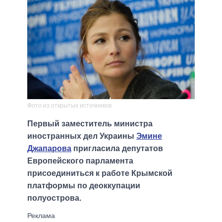
Фото из открытых источников
Первый заместитель министра
иностранных дел Украины
Эмине
Джапарова
пригласила депутатов
Европейского парламента
присоединиться к работе Крымской
платформы по деоккупации
полуострова.