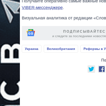
Получайте оперативно самые важные ново
VIBER-мессенджере
.
Визуальная аналитика от редакции «Слов
ПОДПИСЫВАЙТЕС
и следите за последними новостя
Украина
Великобритания
Реформы в У
По