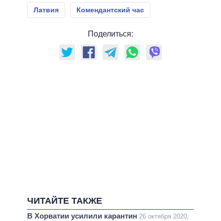
Латвия
Комендантский час
Поделиться:
ЧИТАЙТЕ ТАКЖЕ
В Хорватии усилили карантин
26 октября 2020,