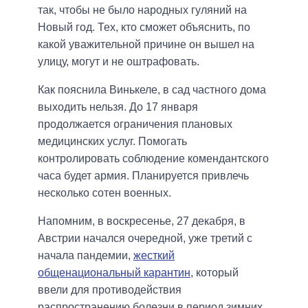
так, чтобы не было народных гуляний на
Новый год. Тех, кто сможет объяснить, по
какой уважительной причине он вышел на
улицу, могут и не оштрафовать.
Как пояснила Винькеле, в сад частного дома
выходить нельзя. До 17 января
продолжается ограничения плановых
медицинских услуг. Помогать
контролировать соблюдение комендантского
часа будет армия. Планируется привлечь
несколько сотен военных.
Напомним, в воскресенье, 27 декабря, в
Австрии начался очередной, уже третий с
начала пандемии,
жесткий
общенациональный карантин
, который
ввели для противодействия
распространению болезни в период зимних