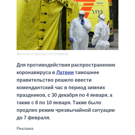
Фото из открытых источников
Для противодействия распространению
коронавируса в
Латвии
тамошнее
правительство решило ввести
комендантский час в период зимних
праздников, с 30 декабря по 4 января, а
также с 8 по 10 января. Также было
продлен режим чрезвычайной ситуации
до 7 февраля.