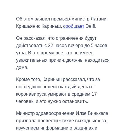
Об этом заявил премьер-министр Латвии
Кришьянис Кариньш,
сообщает
Delfi.
Он рассказал, что ограничения будут
действовать с 22 часов вечера до 5 часов
утра. В это время все, кто не имеет
уважительных причин, должны находиться
дома.
Кроме того, Кариньш рассказал, что за
последнюю неделю каждый день от
коронавируса умирают в среднем 17
человек, и это нужно остановить.
Министр здравоохранения Илзе Винькеле
призвала провести «тихие выходные» за
изучением информации о вакцинах и