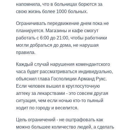
напомнила, что в больницах борются за
свою жизнь более 1000 больных.
Ограничивать передвижение днем пока не
планируется. Магазины и кафе смогут
работать с 6:00 до 21:00, чтобы работники
могли добраться до дома, не нарушая
правила.
Каждый случай нарушения комендантского
часа будет рассматриваться индивидуально,
объяснил глава Госполиции Арманд Рукс.
Если человек вышел в круглосуточную
аптеку за лекарствами - это совсем другая
ситуация, чем если ночью кто-то пьяный
ходит по городу и веселится.
Цель ограничений - не оштрафовать как
можно большее количество людей, а сделать