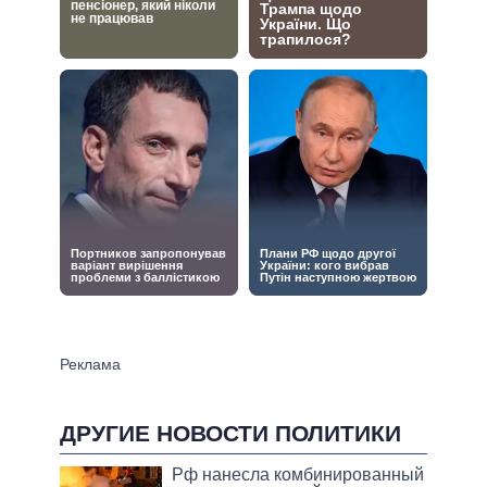
ДРУГИЕ НОВОСТИ ПОЛИТИКИ
Рф нанесла комбинированный