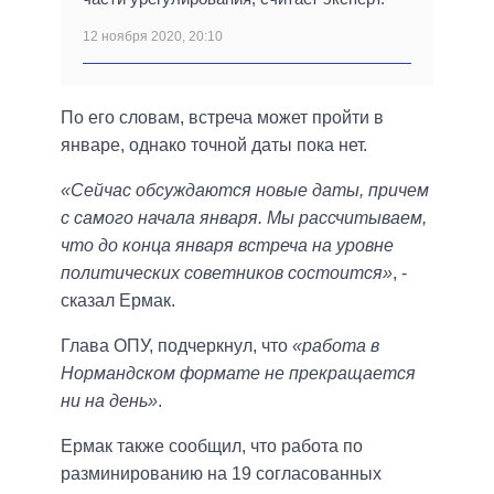
12 ноября 2020, 20:10
По его словам, встреча может пройти в
январе, однако точной даты пока нет.
«Сейчас обсуждаются новые даты, причем
с самого начала января. Мы рассчитываем,
что до конца января встреча на уровне
политических советников состоится»
, -
сказал Ермак.
Глава ОПУ, подчеркнул, что
«работа в
Нормандском формате не прекращается
ни на день»
.
Ермак также сообщил, что работа по
разминированию на 19 согласованных