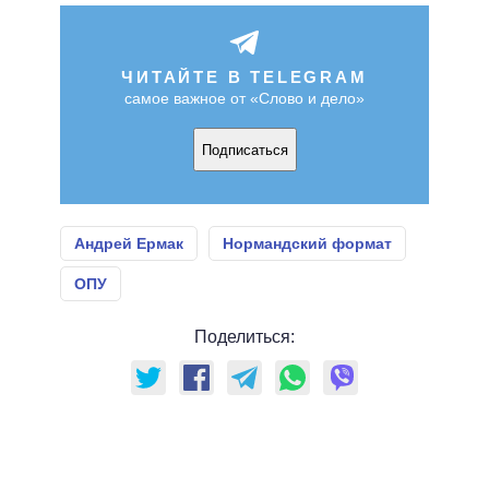
ЧИТАЙТЕ В TELEGRAM
самое важное от «Слово и дело»
Подписаться
Андрей Ермак
Нормандский формат
ОПУ
Поделиться: