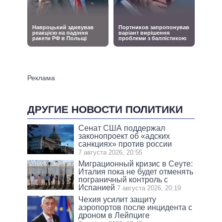
ДРУГИЕ НОВОСТИ ПОЛИТИКИ
Сенат США поддержал
законопроект об «адских
санкциях» против россии
7 августа 2026, 20:55
Миграционный кризис в Сеуте:
Италия пока не будет отменять
пограничный контроль с
Испанией
7 августа 2026, 20:19
Чехия усилит защиту
аэропортов после инцидента с
дроном в Лейпциге