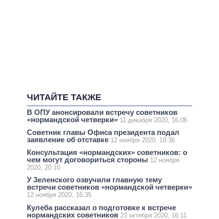
ЧИТАЙТЕ ТАКЖЕ
В ОПУ анонсировали встречу советников
«нормандской четверки»
11 декабря 2020, 16:06
Советник главы Офиса президента подал
заявление об отставке
12 ноября 2020, 18:36
Консультация «нормандских» советников: о
чем могут договориться стороны
12 ноября
2020, 20:10
У Зеленского озвучили главную тему
встречи советников «нормандской четверки»
12 ноября 2020, 16:35
Кулеба рассказал о подготовке к встрече
нормандских советников
23 октября 2020, 16:11