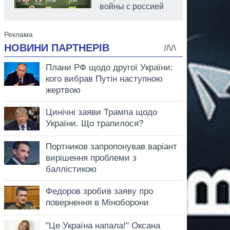
войны с россией