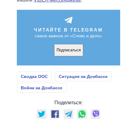
ЧИТАЙТЕ В TELEGRAM
самое важное от «Слово и дело»
Подписаться
Сводка ООС
Ситуация на Донбассе
Война на Донбассе
Поделиться: