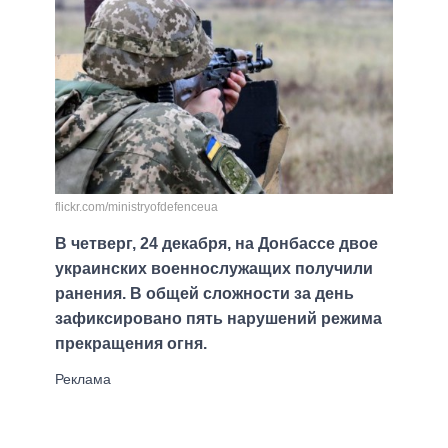
flickr.com/ministryofdefenceua
В четверг, 24 декабря, на Донбассе двое
украинских военнослужащих получили
ранения. В общей сложности за день
зафиксировано пять нарушений режима
прекращения огня.