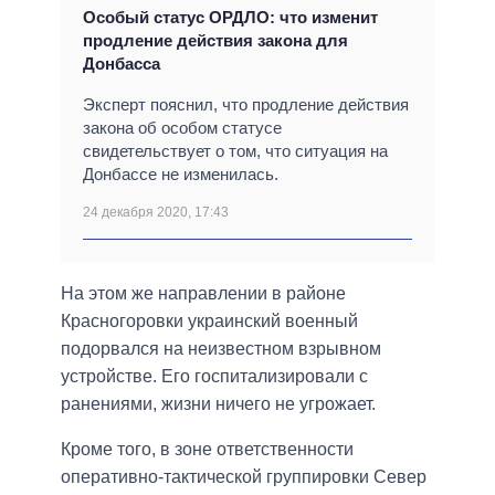
Особый статус ОРДЛО: что изменит
продление действия закона для
Донбасса
Эксперт пояснил, что продление действия
закона об особом статусе
свидетельствует о том, что ситуация на
Донбассе не изменилась.
24 декабря 2020, 17:43
На этом же направлении в районе
Красногоровки украинский военный
подорвался на неизвестном взрывном
устройстве. Его госпитализировали с
ранениями, жизни ничего не угрожает.
Кроме того, в зоне ответственности
оперативно-тактической группировки Север