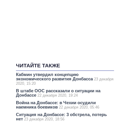
ЧИТАЙТЕ ТАКЖЕ
Кабмин утвердил концепцию
экономического развития Донбасса
23 декабря
2020, 15:20
В штабе ООС рассказали о ситуации на
Донбассе
22 декабря 2020, 19:24
Война на Донбассе: в Чехии осудили
наемника боевиков
22 декабря 2020, 05:46
Ситуация на Донбассе: 3 обстрела, потерь
нет
23 декабря 2020, 18:56