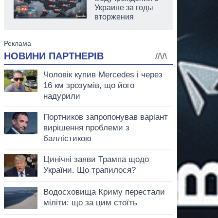
Украине за годы
вторжения