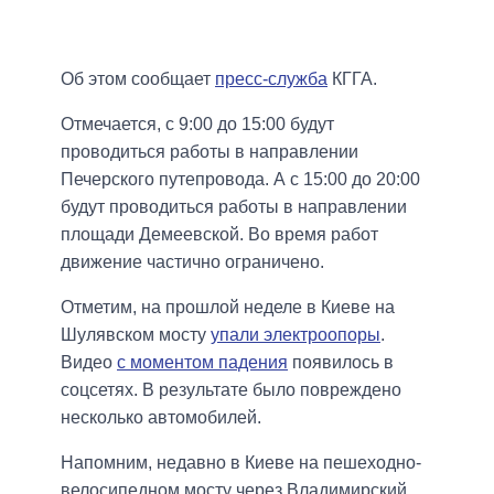
Об этом сообщает
пресс-служба
КГГА.
Отмечается, с 9:00 до 15:00 будут
проводиться работы в направлении
Печерского путепровода. А с 15:00 до 20:00
будут проводиться работы в направлении
площади Демеевской. Во время работ
движение частично ограничено.
Отметим, на прошлой неделе в Киеве на
Шулявском мосту
упали электроопоры
.
Видео
с моментом падения
появилось в
соцсетях. В результате было повреждено
несколько автомобилей.
Напомним, недавно в Киеве на пешеходно-
велосипедном мосту через Владимирский