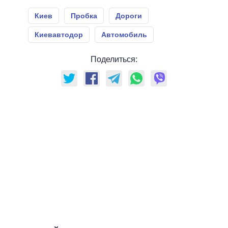
Киев
Пробка
Дороги
Киевавтодор
Автомобиль
Поделиться: