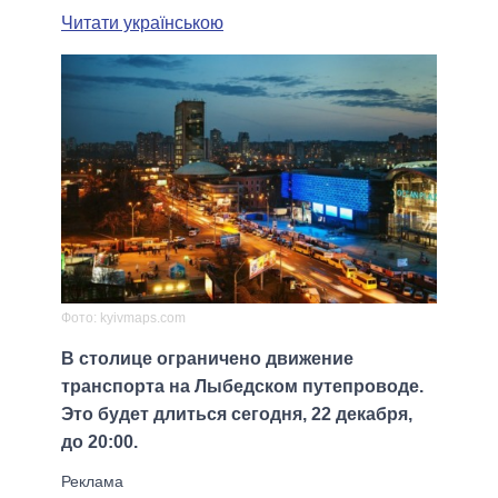
Читати українською
Фото: kyivmaps.com
В столице ограничено движение
транспорта на Лыбедском путепроводе.
Это будет длиться сегодня, 22 декабря,
до 20:00.