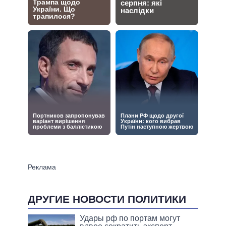
ДРУГИЕ НОВОСТИ ПОЛИТИКИ
Удары рф по портам могут