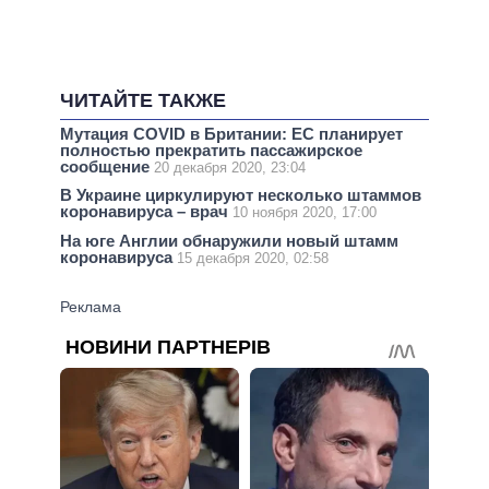
ЧИТАЙТЕ ТАКЖЕ
Мутация COVID в Британии: ЕС планирует
полностью прекратить пассажирское
сообщение
20 декабря 2020, 23:04
В Украине циркулируют несколько штаммов
коронавируса – врач
10 ноября 2020, 17:00
На юге Англии обнаружили новый штамм
коронавируса
15 декабря 2020, 02:58