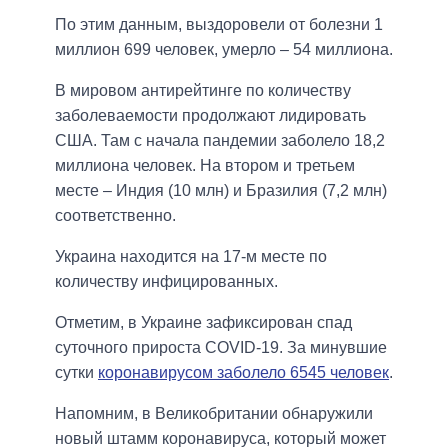
По этим данным, выздоровели от болезни 1
миллион 699 человек, умерло – 54 миллиона.
В мировом антирейтинге по количеству
заболеваемости продолжают лидировать
США. Там с начала пандемии заболело 18,2
миллиона человек. На втором и третьем
месте – Индия (10 млн) и Бразилия (7,2 млн)
соответственно.
Украина находится на 17-м месте по
количеству инфицированных.
Отметим, в Украине зафиксирован спад
суточного прироста COVID-19. За минувшие
сутки
коронавирусом заболело 6545 человек
.
Напомним, в Великобритании обнаружили
новый штамм коронавируса, который может