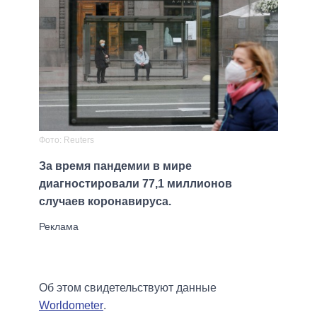
Фото: Reuters
За время пандемии в мире
диагностировали 77,1 миллионов
случаев коронавируса.
Об этом свидетельствуют данные
Worldometer
.