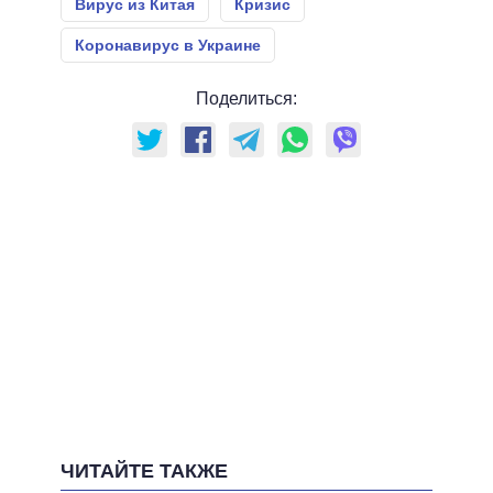
Вирус из Китая
Кризис
Коронавирус в Украине
Поделиться:
ЧИТАЙТЕ ТАКЖЕ