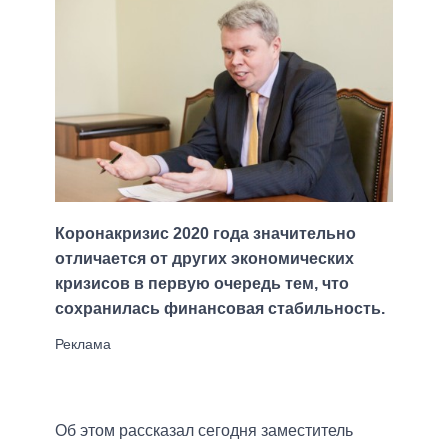
Коронакризис 2020 года значительно
отличается от других экономических
кризисов в первую очередь тем, что
сохранилась финансовая стабильность.
Об этом рассказал сегодня заместитель