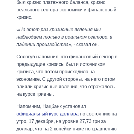
был кризис платежного баланса, кризис
реального сектора экономики и финансовый
кризис.
«
На этот раз кризисные явления мы
наблюдаем только в реальном секторе, в
падении производства
», - сказал он.
Сологуб напомнил, что финансовый сектор в
предыдущие кризисы был и источником
кризиса, что потом происходило на
экономике. С другой стороны, на него потом
влияли кризисные явления, что отражалось
на курсе гривны.
Напомним, Нацбанк установил
официальный курс доллара
по состоянию на
утро, 17 декабря, на уровне 27,73 грн за
доллар, что на 2 копейки ниже по сравнению