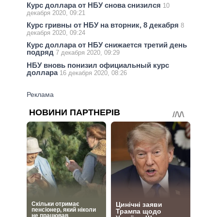
Курс доллара от НБУ снова снизился
10
декабря 2020, 09:21
Курс гривны от НБУ на вторник, 8 декабря
8
декабря 2020, 09:24
Курс доллара от НБУ снижается третий день
подряд
7 декабря 2020, 09:29
НБУ вновь понизил официальный курс
доллара
16 декабря 2020, 08:26