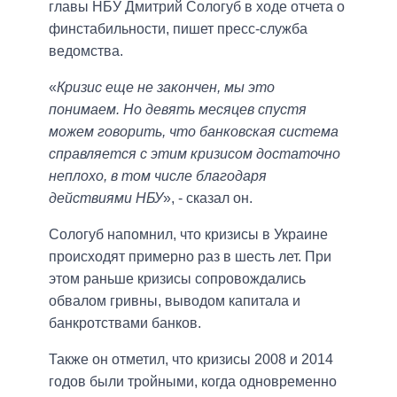
главы НБУ Дмитрий Сологуб в ходе отчета о
финстабильности, пишет пресс-служба
ведомства.
«
Кризис еще не закончен, мы это
понимаем. Но девять месяцев спустя
можем говорить, что банковская система
справляется с этим кризисом достаточно
неплохо, в том числе благодаря
действиями НБУ
», - сказал он.
Сологуб напомнил, что кризисы в Украине
происходят примерно раз в шесть лет. При
этом раньше кризисы сопровождались
обвалом гривны, выводом капитала и
банкротствами банков.
Также он отметил, что кризисы 2008 и 2014
годов были тройными, когда одновременно