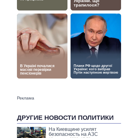
ДРУГИЕ НОВОСТИ ПОЛИТИКИ
На Киевщине усилят
безопасность на АЗС