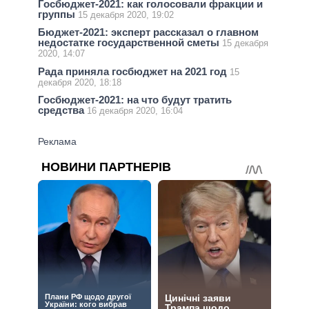
Госбюджет-2021: как голосовали фракции и
группы
15 декабря 2020, 19:02
Бюджет-2021: эксперт рассказал о главном
недостатке государственной сметы
15 декабря
2020, 14:07
Рада приняла госбюджет на 2021 год
15
декабря 2020, 18:18
Госбюджет-2021: на что будут тратить
средства
16 декабря 2020, 16:04