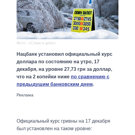
Фото - «Слово и дело».
Нацбанк установил официальный курс
доллара по состоянию на утро, 17
декабря, на уровне 27,73 грн за доллар,
что на 2 копейки ниже
по сравнению с
предыдущим банковским днем
.
Официальный курс гривны на 17 декабря
был установлен на таком уровне: