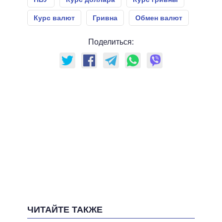
Курс валют
Гривна
Обмен валют
Поделиться:
ЧИТАЙТЕ ТАКЖЕ