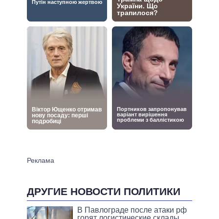
ДРУГИЕ НОВОСТИ ПОЛИТИКИ
В Павлограде после атаки рф
горят логистические склады,