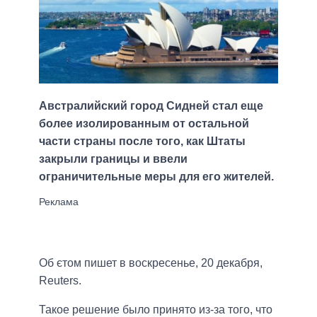
Австралийский город Сидней стал еще
более изолированным от остальной
части страны после того, как Штаты
закрыли границы и ввели
ограничительные меры для его жителей.
Об єтом пишет в воскресенье, 20 декабря,
Reuters.
Такое решение было принято из-за того, что