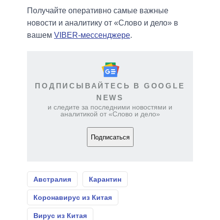
Получайте оперативно самые важные
новости и аналитику от «Слово и дело» в
вашем
VIBER-мессенджере
.
ПОДПИСЫВАЙТЕСЬ В GOOGLE
NEWS
и следите за последними новостями и
аналитикой от «Слово и дело»
Подписаться
Австралия
Карантин
Коронавирус из Китая
Вирус из Китая