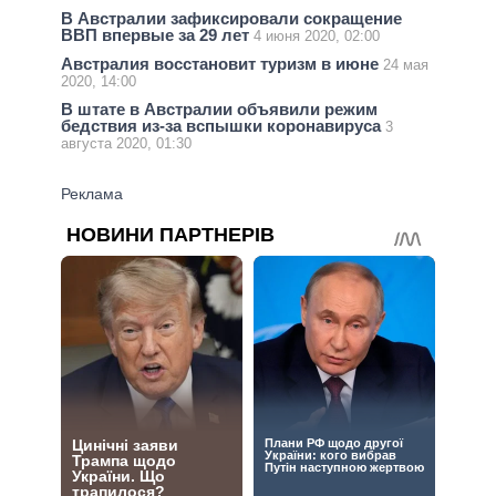
В Австралии зафиксировали сокращение
ВВП впервые за 29 лет
4 июня 2020, 02:00
Австралия восстановит туризм в июне
24 мая
2020, 14:00
В штате в Австралии объявили режим
бедствия из-за вспышки коронавируса
3
августа 2020, 01:30