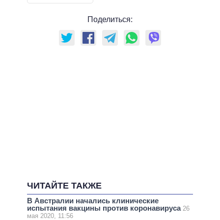
Поделиться:
ЧИТАЙТЕ ТАКЖЕ
В Австралии начались клинические
испытания вакцины против коронавируса
26
мая 2020, 11:56