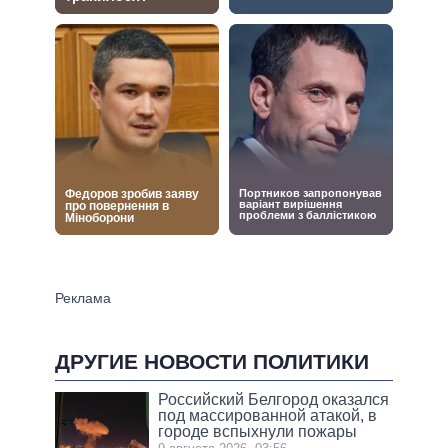
ДРУГИЕ НОВОСТИ ПОЛИТИКИ
Российский Белгород оказался
под массированной атакой, в
городе вспыхнули пожары