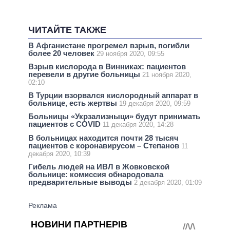
ЧИТАЙТЕ ТАКЖЕ
В Афганистане прогремел взрыв, погибли
более 20 человек
29 ноября 2020, 09:55
Взрыв кислорода в Винниках: пациентов
перевели в другие больницы
21 ноября 2020,
02:10
В Турции взорвался кислородный аппарат в
больнице, есть жертвы
19 декабря 2020, 09:59
Больницы «Укрзализныци» будут принимать
пациентов с COVID
11 декабря 2020, 14:28
В больницах находится почти 28 тысяч
пациентов с коронавирусом – Степанов
11
декабря 2020, 10:39
Гибель людей на ИВЛ в Жовковской
больнице: комиссия обнародовала
предварительные выводы
2 декабря 2020, 01:09