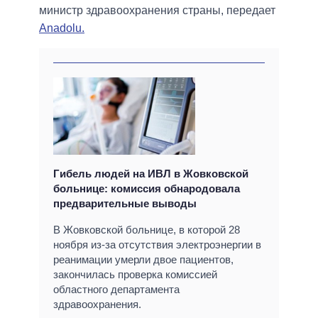
министр здравоохранения страны, передает
Anadolu.
Гибель людей на ИВЛ в Жовковской
больнице: комиссия обнародовала
предварительные выводы
В Жовковской больнице, в которой 28
ноября из-за отсутствия электроэнергии в
реанимации умерли двое пациентов,
закончилась проверка комиссией
областного департамента
здравоохранения.