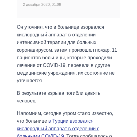
2 декабря 2020, 01:09
Он уточнил, что в больнице взорвался
кислородный аппарат в отделении
интенсивной терапии для больных
коронавирусом, затем произошел пожар. 11
пациентов больницы, которые проходили
лечение от COVID-19, перевели в другие
медицинские учреждения, их состояние не
уточняется.
В результате взрыва погибли девять
человек.
Напомним, сегодня утром стало известно,
что больнице
в Турции взорвался
кислородный аппарат в отделении с
больными COVID-19.
Тогда сообщалось о