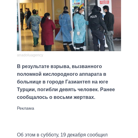
anadoluagency
В результате взрыва, вызванного
поломкой кислородного аппарата в
больнице в городе Газиантеп на юге
Турции, погибли девять человек. Ранее
сообщалось о восьми жертвах.
Об этом в субботу, 19 декабря сообщил