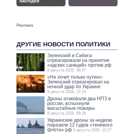
ДРУГИЕ НОВОСТИ ПОЛИТИКИ
Зеленский и Сибига
отреагировали на принятие
«адских санкций» против рф
8 августа 2026, 08:47
«Не хочет только путин»:
Зеленский отреагировал на
ночной удар по Украине
8 августа 2026, 12:10
Дроны атаковали два НПЗ в
россии, вспыхнули
масштабные пожары
8 августа 2026, 09:24
Украинские дроны за неделю
поразили 12 судов «теневого
флота» рф
8 августа 2026, 10:27