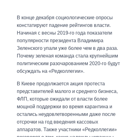
В конце декабря социологические опросы
констатируют падение рейтингов власти.
Начиная с весны 2019-го года показатели
популярности президента Владимира
Зеленского упали уже более чем в два раза.
Почему зеленая команда стала крупнейшим
политическим разочарованием 2020-го будут
обсуждать на «Редколлегии».
В Киеве продолжается акция протеста
представителей малого и среднего бизнеса,
ФЛП, которые ожидали от власти более
мощной поддержки во время карантина и
остались неудовлетворенными даже после
отсрочки на год введения кассовых
аппаратов. Также участники «Редколлегии»