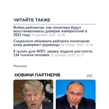
ЧИТАЙТЕ ТАКЖЕ
Война рейтингов: как политики будут
восстанавливать доверие избирателей в
2021 году
18 декабря 2020, 16:08
Социологи обновили рейтинги политиков:
кому доверяют украинцы
19 ноября 2020, 12:16
8 тысяч для ФЛП: заявку подали уже почти
134 тысячи человек
16 декабря 2020, 11:27