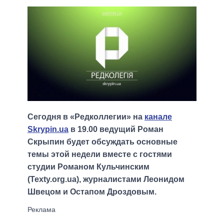
Сегодня в «Редколлегии» на
канале
Skrypin.ua
в 19.00 ведущий Роман
Скрыпин будет обсуждать основные
темы этой недели вместе с гостями
студии Романом Кульчинским
(Texty.org.ua), журналистами Леонидом
Швецом и Остапом Дроздовым.