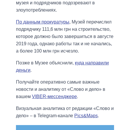
музея и подрядчиков подозревают в
злоупотреблениях.
По данным прокуратуры
, Музей перечислил
подрядчику 111,6 млн грн на строительство,
которое должно было завершиться в августе
2019 года, однако работы так и не начались,
а более 100 млн грн исчезло.
Позже в Музее объяснили,
куда направили
деньги
.
Получайте оперативно самые важные
новости и аналитику от «Слово и дело» в
вашем
VIBER-мессенджере
.
Визуальная аналитика от редакции «Слово и
дело» – в Telegram-канале
Pics&Maps
.