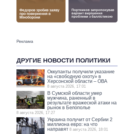
ДРУГИЕ НОВОСТИ ПОЛИТИКИ
Оккупанты получили указание
на «свободную охоту» в
Херсонской области – ОВА
8 августа 2026, 17:01
В Сумской области умер
мужчина, раненный в
результате вражеской атаки на
рынок в Белополье
8 августа 2026, 17:27
Украина получит от Сербии 2
миллиона евро: на что
направят
8 августа 2026, 18:01