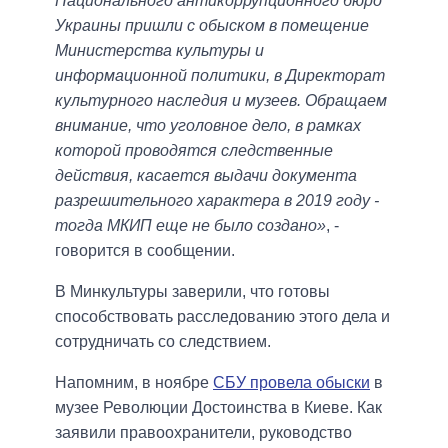
Национального антикоррупционного бюро
Украины пришли с обыском в помещение
Министерства культуры и
информационной политики, в Директорат
культурного наследия и музеев. Обращаем
внимание, что уголовное дело, в рамках
которой проводятся следственные
действия, касается выдачи документа
разрешительного характера в 2019 году -
тогда МКИП еще не было создано»
, -
говорится в сообщении.
В Минкультуры заверили, что готовы
способствовать расследованию этого дела и
сотрудничать со следствием.
Напомним, в ноябре
СБУ провела обыски
в
музее Революции Достоинства в Киеве. Как
заявили правоохранители, руководство