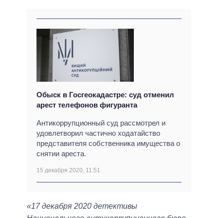
Обыск в Госгеокадастре: суд отменил
арест телефонов фигуранта
Антикоррупционный суд рассмотрел и
удовлетворил частично ходатайство
представителя собственника имущества о
снятии ареста.
15 декабря 2020, 11:51
«17 декабря 2020 детективы