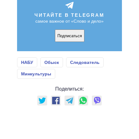
ЧИТАЙТЕ В TELEGRAM
самое важное от «Слово и дело»
Подписаться
НАБУ
Обыск
Следователь
Минкультуры
Поделиться: