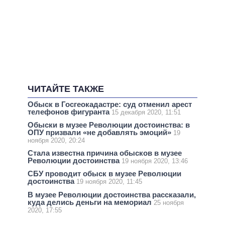
ЧИТАЙТЕ ТАКЖЕ
Обыск в Госгеокадастре: суд отменил арест
телефонов фигуранта
15 декабря 2020, 11:51
Обыски в музее Революции достоинства: в
ОПУ призвали «не добавлять эмоций»
19
ноября 2020, 20:24
Стала известна причина обысков в музее
Революции достоинства
19 ноября 2020, 13:46
СБУ проводит обыск в музее Революции
достоинства
19 ноября 2020, 11:45
В музее Революции достоинства рассказали,
куда делись деньги на мемориал
25 ноября
2020, 17:55