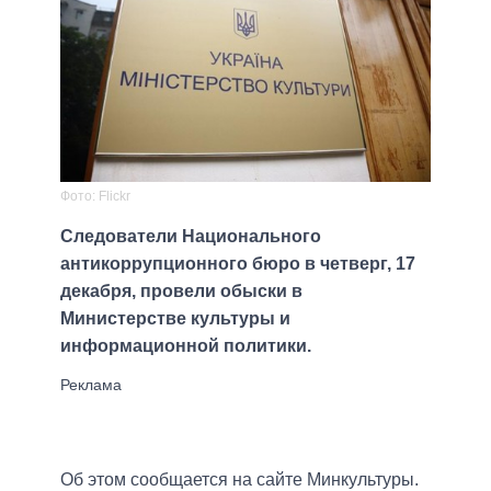
Фото: Flickr
Следователи Национального
антикоррупционного бюро в четверг, 17
декабря, провели обыски в
Министерстве культуры и
информационной политики.
Об этом сообщается на сайте Минкультуры.