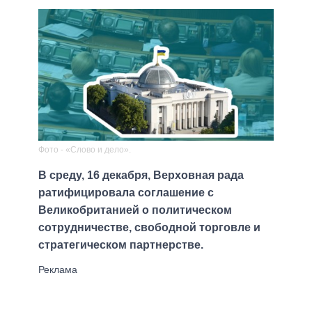
Фото - «Слово и дело».
В среду, 16 декабря, Верховная рада
ратифицировала соглашение с
Великобританией о политическом
сотрудничестве, свободной торговле и
стратегическом партнерстве.