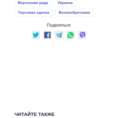
Верховная рада
Украина
Торговая сделка
Великобритания
Поделиться:
ЧИТАЙТЕ ТАКЖЕ