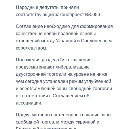
Народные депутаты приняли
соответствующий законопроект №0083.
Соглашение необходимо для формирования
качественно новой правовой основы
отношений между Украиной и Соединенным
королевством.
Положения раздела IV соглашения
предусматривают либерализацию
двусторонней торговли на уровне не ниже,
чем сегодня установлен режим углубленной
и всеобъемлющей зоны свободной торговли
в соответствии с Соглашением об
ассоциации.
Предусмотрено постепенное создание зоны
свободной торговли между Украиной и