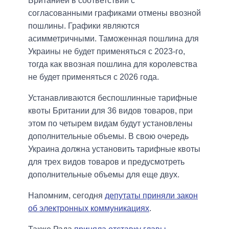
Британией в соответствии с
согласованными графиками отмены ввозной
пошлины. Графики являются
асимметричными. Таможенная пошлина для
Украины не будет применяться с 2023-го,
тогда как ввозная пошлина для королевства
не будет применяться с 2026 года.
Устанавливаются беспошлинные тарифные
квоты Британии для 36 видов товаров, при
этом по четырем видам будут установлены
дополнительные объемы. В свою очередь
Украина должна установить тарифные квоты
для трех видов товаров и предусмотреть
дополнительные объемы для еще двух.
Напомним, сегодня
депутаты приняли закон
об электронных коммуникациях
.