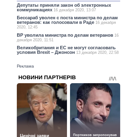
Депутаты приняли закон об электронных
коммуникациях
16 декабря 2020, 13:07
Бессараб уволен с поста министра по делам
ветеранов: как голосовали в Раде
16 декабря
2020, 12:45
ВР уволила министра по делам ветеранов
16
декабря 2020, 11:51
Великобритания и ЕС не могут согласовать
условия Brexit – Джонсон
13 декабря 2020, 22:58