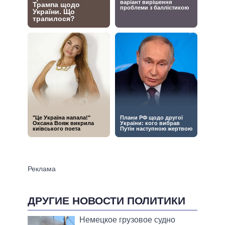
ДРУГИЕ НОВОСТИ ПОЛИТИКИ
Немецкое грузовое судно