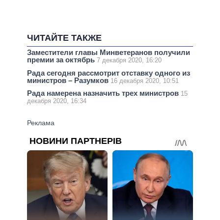
ЧИТАЙТЕ ТАКЖЕ
Заместители главы Минветеранов получили
премии за октябрь
7 декабря 2020, 16:20
Рада сегодня рассмотрит отставку одного из
министров – Разумков
16 декабря 2020, 10:51
Рада намерена назначить трех министров
15
декабря 2020, 16:34