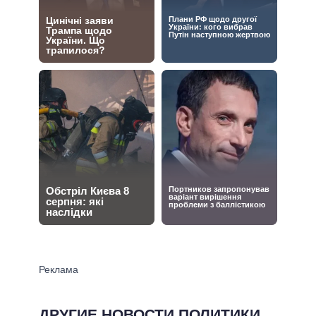
ДРУГИЕ НОВОСТИ ПОЛИТИКИ