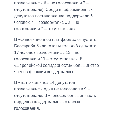
воздержались, 6 – не голосовали и 7 –
отсутствовали). Среди внефракционных
депутатов постановление поддержали 5
человек, 4 – воздержались, 2 – не
голосовали и 7 – отсутствовали.
В «Оппозиционной платформе» отпустить
Бессараба были готовы только 3 депутата,
17 человек воздержались, 13 – не
голосовали и 11 – отсутствовали. В
«Европейской солидарности» большинство
членов фракции воздержались.
В «Батькивщине» 14 депутатов
воздержались, один не голосовал и 9 –
отсутствовали. В «Голосе» большая часть
нардепов воздержалась во время
голосования.