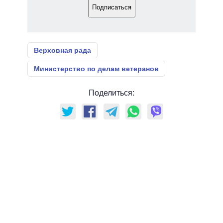
Подписаться
Верховная рада
Министерство по делам ветеранов
Поделиться: