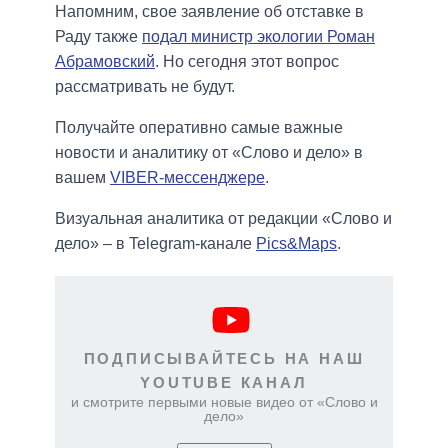
Напомним, свое заявление об отставке в
Раду также
подал министр экологии Роман
Абрамовский
. Но сегодня этот вопрос
рассматривать не будут.
Получайте оперативно самые важные
новости и аналитику от «Слово и дело» в
вашем
VIBER-мессенджере
.
Визуальная аналитика от редакции «Слово и
дело» – в Telegram-канале
Pics&Maps
.
ПОДПИСЫВАЙТЕСЬ НА НАШ
YOUTUBE КАНАЛ
и смотрите первыми новые видео от «Слово и
дело»