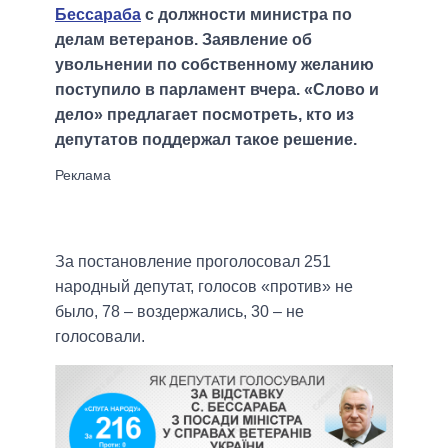
Бессараба
с должности министра по
делам ветеранов. Заявление об
увольнении по собственному желанию
поступило в парламент вчера. «Слово и
дело» предлагает посмотреть, кто из
депутатов поддержал такое решение.
За постановление проголосовал 251
народный депутат, голосов «против» не
было, 78 – воздержались, 30 – не
голосовали.